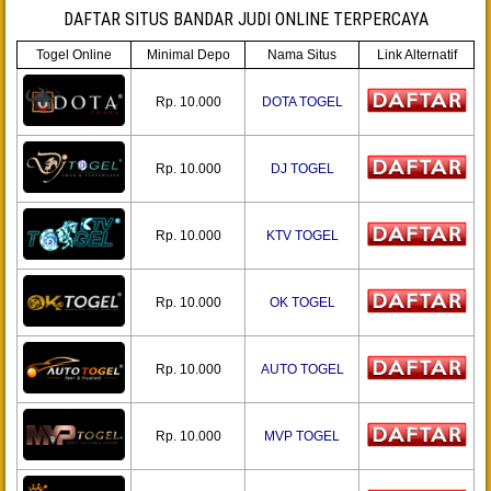
DAFTAR SITUS BANDAR JUDI ONLINE TERPERCAYA
Togel Online
Minimal Depo
Nama Situs
Link Alternatif
Rp. 10.000
DOTA TOGEL
Rp. 10.000
DJ TOGEL
Rp. 10.000
KTV TOGEL
Rp. 10.000
OK TOGEL
Rp. 10.000
AUTO TOGEL
Rp. 10.000
MVP TOGEL