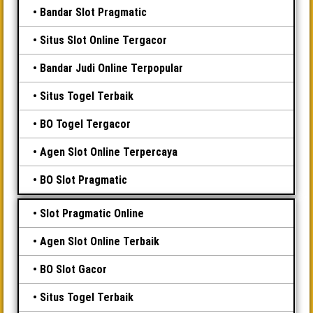
Bandar Slot Pragmatic
Situs Slot Online Tergacor
Bandar Judi Online Terpopular
Situs Togel Terbaik
BO Togel Tergacor
Agen Slot Online Terpercaya
BO Slot Pragmatic
Slot Pragmatic Online
Agen Slot Online Terbaik
BO Slot Gacor
Situs Togel Terbaik