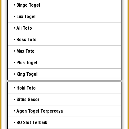
Bingo Togel
Lux Togel
Ali Toto
Boss Toto
Max Toto
Plus Togel
King Togel
Hoki Toto
Situs Gacor
Agen Togel Terpercaya
BO Slot Terbaik