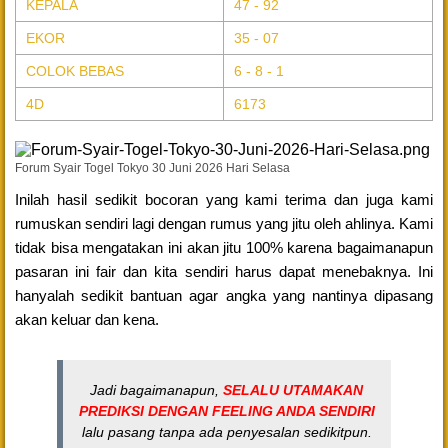
KEPALA
47 - 92
EKOR
35 - 07
COLOK BEBAS
6 - 8 - 1
4D
6173
Forum Syair Togel Tokyo 30 Juni 2026 Hari Selasa
Inilah hasil sedikit bocoran yang kami terima dan juga kami
rumuskan sendiri lagi dengan rumus yang jitu oleh ahlinya. Kami
tidak bisa mengatakan ini akan jitu 100% karena bagaimanapun
pasaran ini fair dan kita sendiri harus dapat menebaknya. Ini
hanyalah sedikit bantuan agar angka yang nantinya dipasang
akan keluar dan kena.
Jadi bagaimanapun,
SELALU UTAMAKAN
PREDIKSI DENGAN FEELING ANDA SENDIRI
lalu pasang tanpa ada penyesalan sedikitpun.