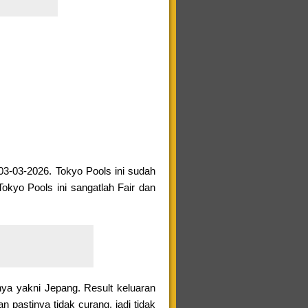
03-03-2026. Tokyo Pools ini sudah
okyo Pools ini sangatlah Fair dan
nya yakni Jepang. Result keluaran
 pastinya tidak curang, jadi tidak