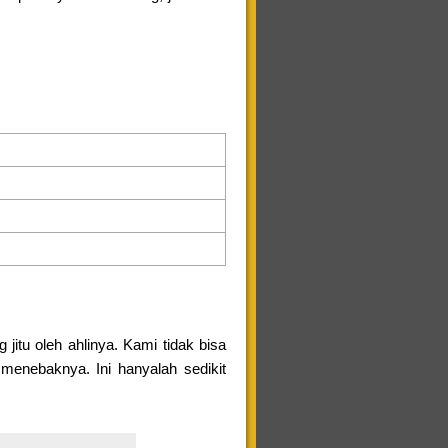
jitu oleh ahlinya. Kami tidak bisa
 menebaknya. Ini hanyalah sedikit