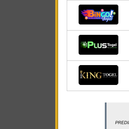
PREDI