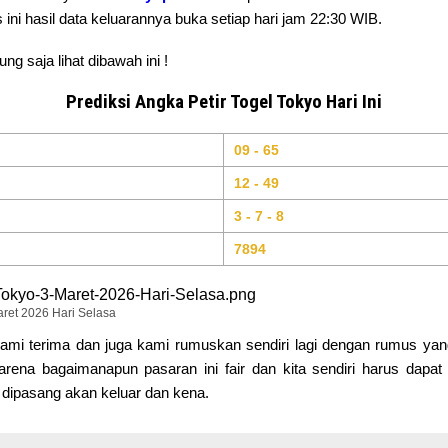
s ini hasil data keluarannya buka setiap hari jam 22:30 WIB.
g saja lihat dibawah ini !
Prediksi Angka Petir Togel Tokyo Hari Ini
09 - 65
12 - 49
3 - 7 - 8
7894
aret 2026 Hari Selasa
 kami terima dan juga kami rumuskan sendiri lagi dengan rumus yang 
rena bagaimanapun pasaran ini fair dan kita sendiri harus dapat
 dipasang akan keluar dan kena.