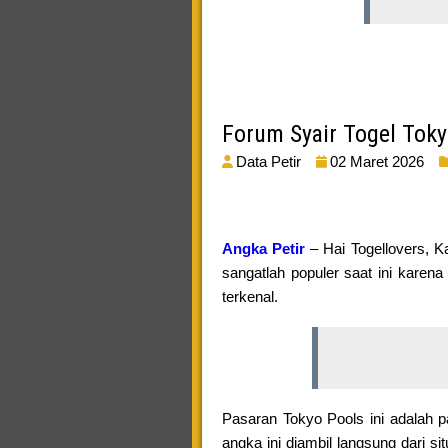
Forum Syair Togel Toky
Data Petir
02 Maret 2026
Angka Petir
– Hai Togellovers, K
sangatlah populer saat ini karen
terkenal.
Pasaran Tokyo Pools ini adalah p
angka ini diambil langsung dari s