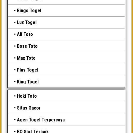
Bingo Togel
Lux Togel
Ali Toto
Boss Toto
Max Toto
Plus Togel
King Togel
Hoki Toto
Situs Gacor
Agen Togel Terpercaya
BO Slot Terbaik