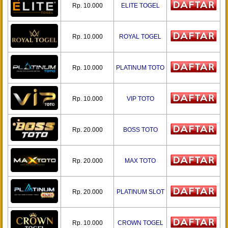
Rp. 10.000
ELITE TOGEL
Rp. 10.000
ROYAL TOGEL
Rp. 10.000
PLATINUM TOTO
Rp. 10.000
VIP TOTO
Rp. 20.000
BOSS TOTO
Rp. 20.000
MAX TOTO
Rp. 20.000
PLATINUM SLOT
Rp. 10.000
CROWN TOGEL