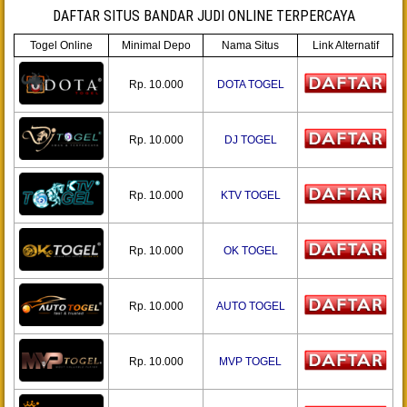
DAFTAR SITUS BANDAR JUDI ONLINE TERPERCAYA
Togel Online
Minimal Depo
Nama Situs
Link Alternatif
Rp. 10.000
DOTA TOGEL
Rp. 10.000
DJ TOGEL
Rp. 10.000
KTV TOGEL
Rp. 10.000
OK TOGEL
Rp. 10.000
AUTO TOGEL
Rp. 10.000
MVP TOGEL