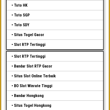
Toto HK
Toto SGP
Toto SDY
Situs Togel Gacor
Slot RTP Tertinggi
Slot RTP Tertinggi
Bandar Slot RTP Gacor
Situs Slot Online Terbaik
BO Slot Winrate Tinggi
Bandar Hongkong
Situs Togel Hongkong