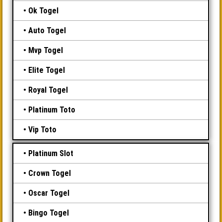
Ok Togel
Auto Togel
Mvp Togel
Elite Togel
Royal Togel
Platinum Toto
Vip Toto
Platinum Slot
Crown Togel
Oscar Togel
Bingo Togel