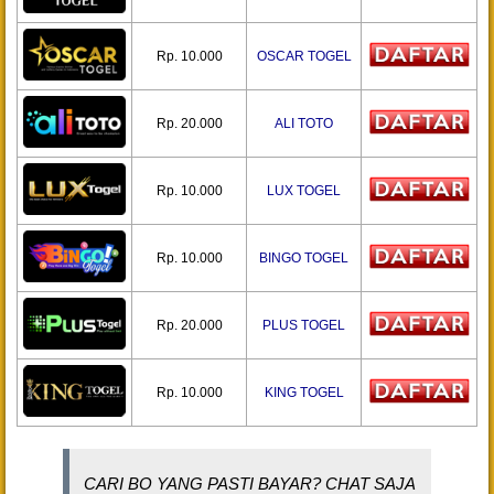
Rp. 10.000
OSCAR TOGEL
Rp. 20.000
ALI TOTO
Rp. 10.000
LUX TOGEL
Rp. 10.000
BINGO TOGEL
Rp. 20.000
PLUS TOGEL
Rp. 10.000
KING TOGEL
CARI BO YANG PASTI BAYAR? CHAT SAJA