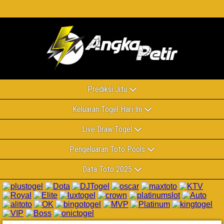
Prediksi Jitu
Keluaran Togel Hari Ini
Live Draw Togel
Pengeluaran Toto Pools
Data Toto 2025