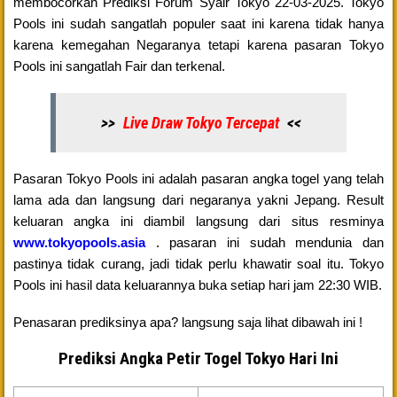
membocorkan Prediksi Forum Syair Tokyo 22-03-2025. Tokyo
Pools ini sudah sangatlah populer saat ini karena tidak hanya
karena kemegahan Negaranya tetapi karena pasaran Tokyo
Pools ini sangatlah Fair dan terkenal.
>>
Live Draw Tokyo Tercepat
<<
Pasaran Tokyo Pools ini adalah pasaran angka togel yang telah
lama ada dan langsung dari negaranya yakni Jepang. Result
keluaran angka ini diambil langsung dari situs resminya
www.tokyopools.asia
. pasaran ini sudah mendunia dan
pastinya tidak curang, jadi tidak perlu khawatir soal itu. Tokyo
Pools ini hasil data keluarannya buka setiap hari jam 22:30 WIB.
Penasaran prediksinya apa? langsung saja lihat dibawah ini !
Prediksi Angka Petir Togel Tokyo Hari Ini