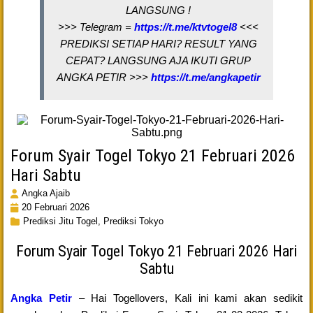
LANGSUNG !
>>> Telegram =
https://t.me/ktvtogel8
<<<
PREDIKSI SETIAP HARI? RESULT YANG
CEPAT? LANGSUNG AJA IKUTI GRUP
ANGKA PETIR >>>
https://t.me/angkapetir
Forum Syair Togel Tokyo 21 Februari 2026
Hari Sabtu
Angka Ajaib
20 Februari 2026
Prediksi Jitu Togel,
Prediksi Tokyo
Forum Syair Togel Tokyo 21 Februari 2026 Hari
Sabtu
Angka Petir
– Hai Togellovers, Kali ini kami akan sedikit