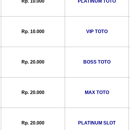
Rp. 10.000
PLATINUM TOTO
Rp. 10.000
VIP TOTO
Rp. 20.000
BOSS TOTO
Rp. 20.000
MAX TOTO
Rp. 20.000
PLATINUM SLOT