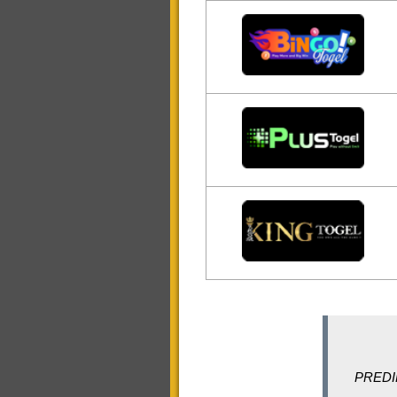
PREDI