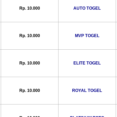
Rp. 10.000
AUTO TOGEL
Rp. 10.000
MVP TOGEL
Rp. 10.000
ELITE TOGEL
Rp. 10.000
ROYAL TOGEL