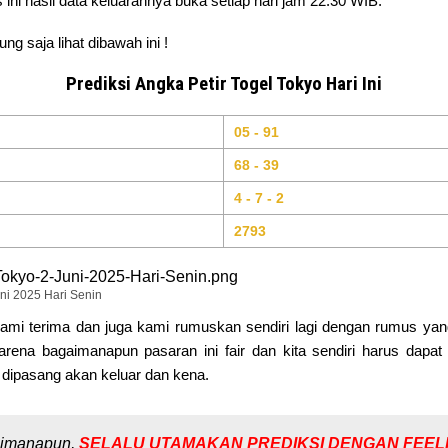
s ini hasil data keluarannya buka setiap hari jam 22:30 WIB.
g saja lihat dibawah ini !
Prediksi Angka Petir Togel Tokyo Hari Ini
05 - 91
68 - 39
4 - 7 - 2
2793
ni 2025 Hari Senin
 kami terima dan juga kami rumuskan sendiri lagi dengan rumus yang 
rena bagaimanapun pasaran ini fair dan kita sendiri harus dapat
 dipasang akan keluar dan kena.
aimanapun,
SELALU UTAMAKAN PREDIKSI DENGAN FEEL