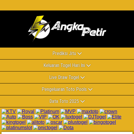
Prediksi Jitu
Keluaran Togel Hari Ini
Live Draw Togel
Pengeluaran Toto Pools
Data Toto 2025