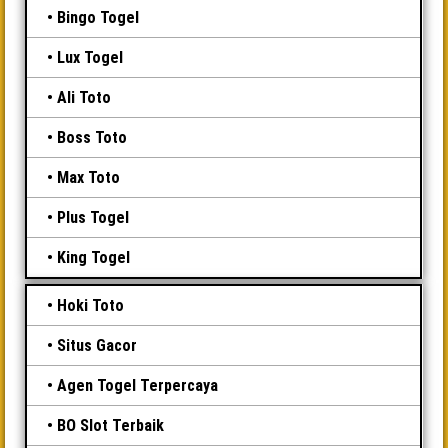
Bingo Togel
Lux Togel
Ali Toto
Boss Toto
Max Toto
Plus Togel
King Togel
Hoki Toto
Situs Gacor
Agen Togel Terpercaya
BO Slot Terbaik