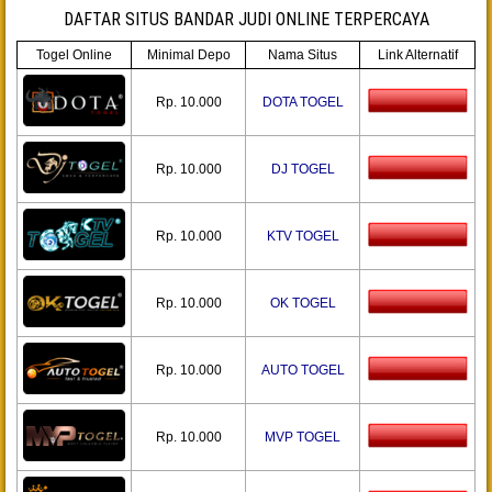
DAFTAR SITUS BANDAR JUDI ONLINE TERPERCAYA
Togel Online
Minimal Depo
Nama Situs
Link Alternatif
Rp. 10.000
DOTA TOGEL
Rp. 10.000
DJ TOGEL
Rp. 10.000
KTV TOGEL
Rp. 10.000
OK TOGEL
Rp. 10.000
AUTO TOGEL
Rp. 10.000
MVP TOGEL