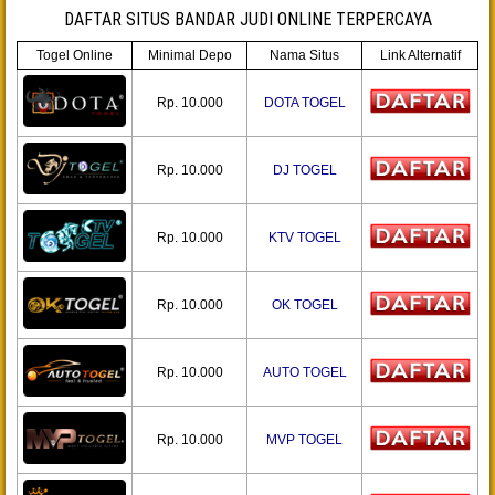
DAFTAR SITUS BANDAR JUDI ONLINE TERPERCAYA
Togel Online
Minimal Depo
Nama Situs
Link Alternatif
Rp. 10.000
DOTA TOGEL
Rp. 10.000
DJ TOGEL
Rp. 10.000
KTV TOGEL
Rp. 10.000
OK TOGEL
Rp. 10.000
AUTO TOGEL
Rp. 10.000
MVP TOGEL