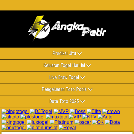
Prediksi Jitu
Keluaran Togel Hari Ini
Live Draw Togel
Pengeluaran Toto Pools
Data Toto 2025