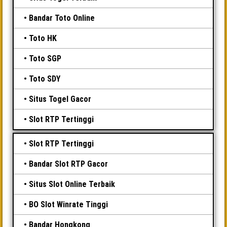
Bandar Toto Online
Toto HK
Toto SGP
Toto SDY
Situs Togel Gacor
Slot RTP Tertinggi
Slot RTP Tertinggi
Bandar Slot RTP Gacor
Situs Slot Online Terbaik
BO Slot Winrate Tinggi
Bandar Hongkong