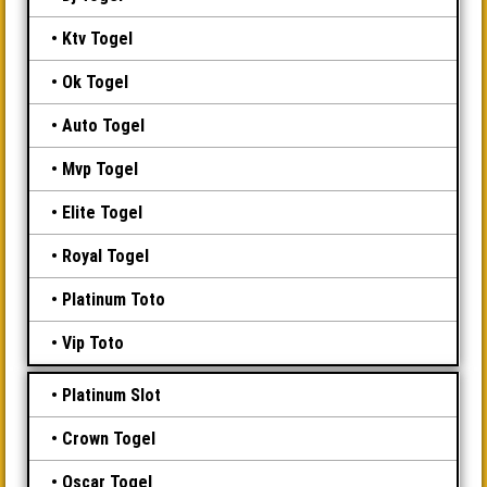
Ktv Togel
Ok Togel
Auto Togel
Mvp Togel
Elite Togel
Royal Togel
Platinum Toto
Vip Toto
Platinum Slot
Crown Togel
Oscar Togel