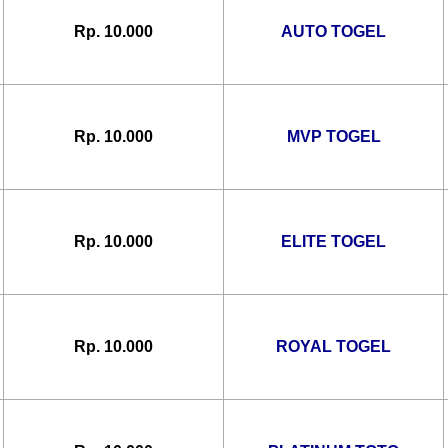
Rp. 10.000
AUTO TOGEL
Rp. 10.000
MVP TOGEL
Rp. 10.000
ELITE TOGEL
Rp. 10.000
ROYAL TOGEL