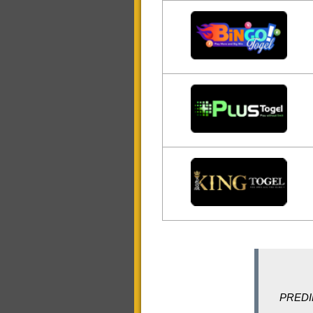
PREDI