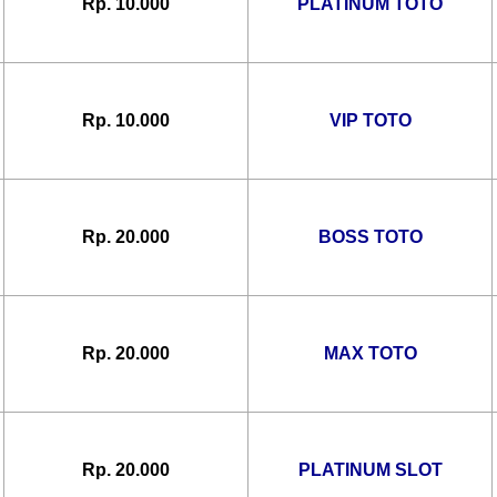
Rp. 10.000
PLATINUM TOTO
Rp. 10.000
VIP TOTO
Rp. 20.000
BOSS TOTO
Rp. 20.000
MAX TOTO
Rp. 20.000
PLATINUM SLOT