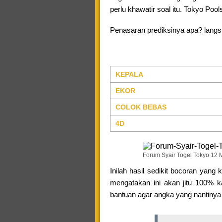
perlu khawatir soal itu. Tokyo Pool
Penasaran prediksinya apa? langsun
KEPALA
EKOR
COLOK BEBAS
4D
Forum Syair Togel Tokyo 12 
Inilah hasil sedikit bocoran yang
mengatakan ini akan jitu 100% ka
bantuan agar angka yang nantinya