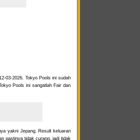
12-03-2026. Tokyo Pools ini sudah
okyo Pools ini sangatlah Fair dan
nya yakni Jepang. Result keluaran
 pastinya tidak curang, jadi tidak