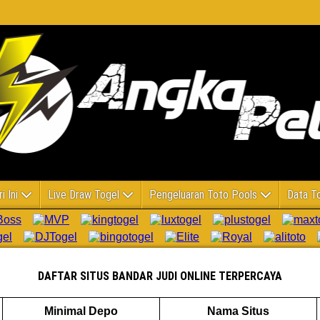
i Ini
Live Draw Togel
Pengeluaran Toto Pools
Data T
DAFTAR SITUS BANDAR JUDI ONLINE TERPERCAYA
Minimal Depo
Nama Situs