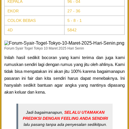
KEPALA
96 - 04
EKOR
27 - 36
COLOK BEBAS
5 - 8 - 1
4D
5842
Forum Syair Togel Tokyo 10 Maret 2025 Hari Senin
Inilah hasil sedikit bocoran yang kami terima dan juga kami
rumuskan sendiri lagi dengan rumus yang jitu oleh ahlinya. Kami
tidak bisa mengatakan ini akan jitu 100% karena bagaimanapun
pasaran ini fair dan kita sendiri harus dapat menebaknya. Ini
hanyalah sedikit bantuan agar angka yang nantinya dipasang
akan keluar dan kena.
Jadi bagaimanapun,
SELALU UTAMAKAN
PREDIKSI DENGAN FEELING ANDA SENDIRI
lalu pasang tanpa ada penyesalan sedikitpun.