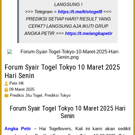
LANGSUNG !
>>> Telegram =
https://t.me/ktvtogel8
<<<
PREDIKSI SETIAP HARI? RESULT YANG
CEPAT? LANGSUNG AJA IKUTI GRUP
ANGKA PETIR >>>
https://t.me/angkapetir
Forum Syair Togel Tokyo 10 Maret 2025
Hari Senin
Petir HK
09 Maret 2025
Prediksi Jitu Togel,
Prediksi Tokyo
Forum Syair Togel Tokyo 10 Maret 2025 Hari
Senin
Angka Petir
– Hai Togellovers, Kali ini kami akan sedikit