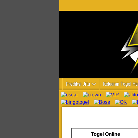
Prediksi Jitu
Keluaran Togel Har
Togel Online