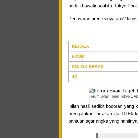
perlu khawatir soal itu. Tokyo Pool
Penasaran prediksinya apa? langsun
KEPALA
EKOR
COLOK BEBAS
4D
Forum Syair Togel Tokyo 1 Ap
Inilah hasil sedikit bocoran yang
mengatakan ini akan jitu 100% ka
bantuan agar angka yang nantinya