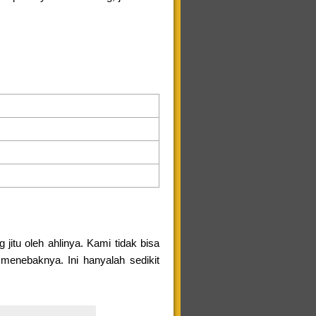
jitu oleh ahlinya. Kami tidak bisa
 menebaknya. Ini hanyalah sedikit