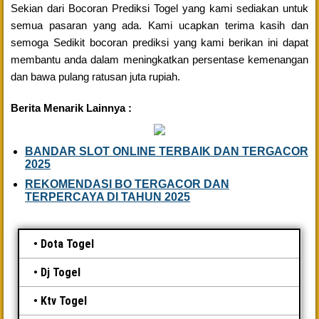
Sekian dari Bocoran Prediksi Togel yang kami sediakan untuk
semua pasaran yang ada. Kami ucapkan terima kasih dan
semoga Sedikit bocoran prediksi yang kami berikan ini dapat
membantu anda dalam meningkatkan persentase kemenangan
dan bawa pulang ratusan juta rupiah.
Berita Menarik Lainnya :
BANDAR SLOT ONLINE TERBAIK DAN TERGACOR
2025
REKOMENDASI BO TERGACOR DAN
TERPERCAYA DI TAHUN 2025
Dota Togel
Dj Togel
Ktv Togel