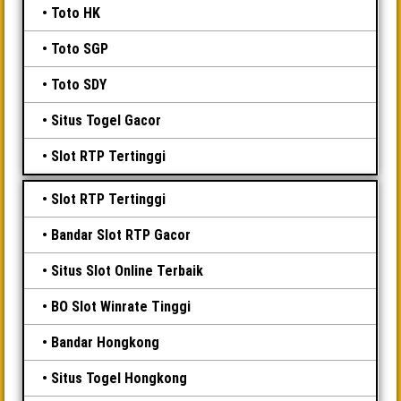
Toto HK
Toto SGP
Toto SDY
Situs Togel Gacor
Slot RTP Tertinggi
Slot RTP Tertinggi
Bandar Slot RTP Gacor
Situs Slot Online Terbaik
BO Slot Winrate Tinggi
Bandar Hongkong
Situs Togel Hongkong