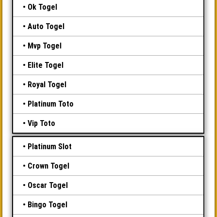
Ok Togel
Auto Togel
Mvp Togel
Elite Togel
Royal Togel
Platinum Toto
Vip Toto
Platinum Slot
Crown Togel
Oscar Togel
Bingo Togel