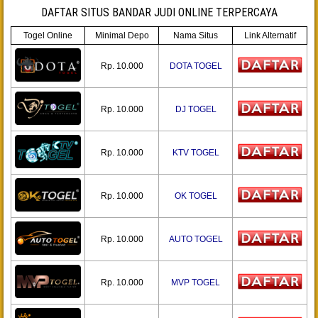
DAFTAR SITUS BANDAR JUDI ONLINE TERPERCAYA
Togel Online
Minimal Depo
Nama Situs
Link Alternatif
Rp. 10.000
DOTA TOGEL
Rp. 10.000
DJ TOGEL
Rp. 10.000
KTV TOGEL
Rp. 10.000
OK TOGEL
Rp. 10.000
AUTO TOGEL
Rp. 10.000
MVP TOGEL