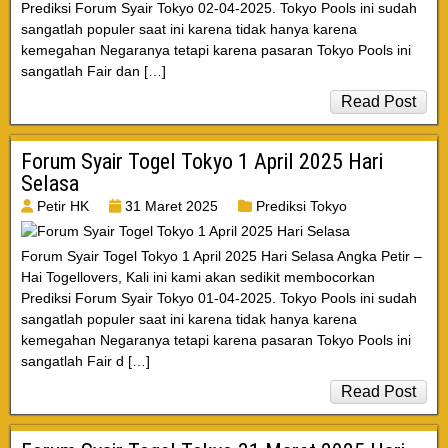
Prediksi Forum Syair Tokyo 02-04-2025. Tokyo Pools ini sudah
sangatlah populer saat ini karena tidak hanya karena
kemegahan Negaranya tetapi karena pasaran Tokyo Pools ini
sangatlah Fair dan […]
Read Post
Forum Syair Togel Tokyo 1 April 2025 Hari
Selasa
Petir HK
31 Maret 2025
Prediksi Tokyo
Forum Syair Togel Tokyo 1 April 2025 Hari Selasa Angka Petir –
Hai Togellovers, Kali ini kami akan sedikit membocorkan
Prediksi Forum Syair Tokyo 01-04-2025. Tokyo Pools ini sudah
sangatlah populer saat ini karena tidak hanya karena
kemegahan Negaranya tetapi karena pasaran Tokyo Pools ini
sangatlah Fair d […]
Read Post