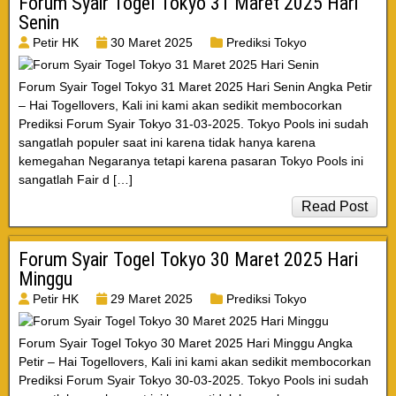
Forum Syair Togel Tokyo 31 Maret 2025 Hari
Senin
Petir HK
30 Maret 2025
Prediksi Tokyo
Forum Syair Togel Tokyo 31 Maret 2025 Hari Senin Angka Petir
– Hai Togellovers, Kali ini kami akan sedikit membocorkan
Prediksi Forum Syair Tokyo 31-03-2025. Tokyo Pools ini sudah
sangatlah populer saat ini karena tidak hanya karena
kemegahan Negaranya tetapi karena pasaran Tokyo Pools ini
sangatlah Fair d […]
Read Post
Forum Syair Togel Tokyo 30 Maret 2025 Hari
Minggu
Petir HK
29 Maret 2025
Prediksi Tokyo
Forum Syair Togel Tokyo 30 Maret 2025 Hari Minggu Angka
Petir – Hai Togellovers, Kali ini kami akan sedikit membocorkan
Prediksi Forum Syair Tokyo 30-03-2025. Tokyo Pools ini sudah