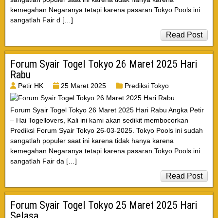
kemegahan Negaranya tetapi karena pasaran Tokyo Pools ini
sangatlah Fair d […]
Read Post
Forum Syair Togel Tokyo 26 Maret 2025 Hari
Rabu
Petir HK
25 Maret 2025
Prediksi Tokyo
Forum Syair Togel Tokyo 26 Maret 2025 Hari Rabu Angka Petir
– Hai Togellovers, Kali ini kami akan sedikit membocorkan
Prediksi Forum Syair Tokyo 26-03-2025. Tokyo Pools ini sudah
sangatlah populer saat ini karena tidak hanya karena
kemegahan Negaranya tetapi karena pasaran Tokyo Pools ini
sangatlah Fair da […]
Read Post
Forum Syair Togel Tokyo 25 Maret 2025 Hari
Selasa