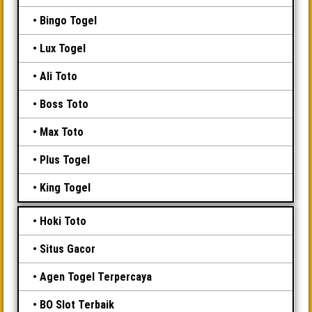
Bingo Togel
Lux Togel
Ali Toto
Boss Toto
Max Toto
Plus Togel
King Togel
Hoki Toto
Situs Gacor
Agen Togel Terpercaya
BO Slot Terbaik