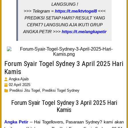
LANGSUNG !
>>> Telegram =
https://t.me/ktvtogel8
<<<
PREDIKSI SETIAP HARI? RESULT YANG
CEPAT? LANGSUNG AJA IKUTI GRUP
ANGKA PETIR >>>
https://t.me/angkapetir
Forum Syair Togel Sydney 3 April 2025 Hari
Kamis
Angka Ajaib
02 April 2025
Prediksi Jitu Togel,
Prediksi Togel Sydney
Forum Syair Togel Sydney 3 April 2025 Hari
Kamis
Angka Petir
– Hai Togellovers, Pasaraan Sydney? kami akan