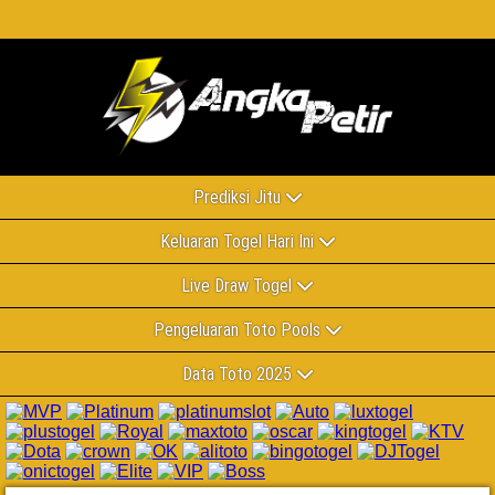
Prediksi Jitu
Keluaran Togel Hari Ini
Live Draw Togel
Pengeluaran Toto Pools
Data Toto 2025