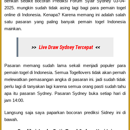
berikan sedikit bocoran Prediksi Forum Syair Sydney 03-04-
2025. mungkin sudah tidak asing lagi bagi para pemain togel
online di Indonesia. Kenapa? Karena memang ini adalah salah
satu pasaran yang paling banyak pemain togel Indonesia
mainkan.
>>
Live Draw Sydney Tercepat
<<
Pasaran memang sudah lama sekali menjadi populer para
pemain togel di Indonesia. Semua Togellovers tidak akan pernah
melewatkan pemasangan angka di pasaran ini. jadi sudah tidak
perlu lagi di tanyakan lagi karena semua orang pasti sudah tahu
apa itu pasaran Sydney. Pasaran Sydney buka setiap hari di
jam 14:00.
Langsung saja saya paparkan bocoran prediksi Sidney ini di
bawah.