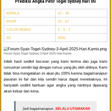
Prediksi Angka Petir Togel Sydney Hari Ini
KEPALA
47 - 38
EKOR
01 - 67
COLOK BEBAS
5 - 9 - 2
4D
9541
Forum Syair Togel Sydney 3 April 2025 Hari Kamis
Inilah hasil sedikit bocoran yang kami terima dan juga kami
rumuskan sendiri lagi dengan rumus yang jitu oleh ahlinya. Kami
tidak bisa mengatakan ini akan jitu 100% karena bagaimanapun
pasaran ini fair dan kita sendiri harus dapat menebaknya. Ini
hanyalah sedikit bantuan agar angka yang nantinya dipasang
akan keluar dan kena.
Jadi bagaimanapun,
SELALU UTAMAKAN