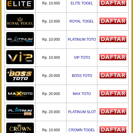
Rp. 10.000
ELITE TOGEL
Rp. 10.000
ROYAL TOGEL
Rp. 10.000
PLATINUM TOTO
Rp. 10.000
VIP TOTO
Rp. 20.000
BOSS TOTO
Rp. 20.000
MAX TOTO
Rp. 20.000
PLATINUM SLOT
Rp. 10.000
CROWN TOGEL