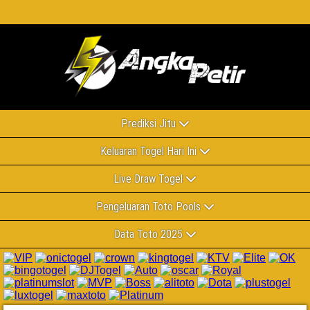
Prediksi Jitu
Keluaran Togel Hari Ini
Live Draw Togel
Pengeluaran Toto Pools
Data Toto 2025