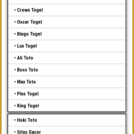
Crown Togel
Oscar Togel
Bingo Togel
Lux Togel
Ali Toto
Boss Toto
Max Toto
Plus Togel
King Togel
Hoki Toto
Situs Gacor