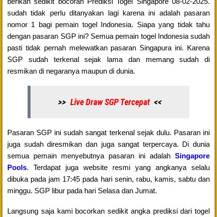
berikan sedikit bocoran Prediksi Togel Singapore 08-02-2025.
sudah tidak perlu ditanyakan lagi karena ini adalah pasaran
nomor 1 bagi pemain togel Indonesia. Siapa yang tidak tahu
dengan pasaran SGP ini? Semua pemain togel Indonesia sudah
pasti tidak pernah melewatkan pasaran Singapura ini. Karena
SGP sudah terkenal sejak lama dan memang sudah di
resmikan di negaranya maupun di dunia.
>>
Live Draw SGP Tercepat
<<
Pasaran SGP ini sudah sangat terkenal sejak dulu. Pasaran ini
juga sudah diresmikan dan juga sangat terpercaya. Di dunia
semua pemain menyebutnya pasaran ini adalah
Singapore
Pools
. Terdapat juga website resmi yang angkanya selalu
dibuka pada jam 17:45 pada hari senin, rabu, kamis, sabtu dan
minggu. SGP libur pada hari Selasa dan Jumat.
Langsung saja kami bocorkan sedikit angka prediksi dari togel