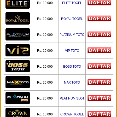
Rp. 10.000
ELITE TOGEL
Rp. 10.000
ROYAL TOGEL
Rp. 10.000
PLATINUM TOTO
Rp. 10.000
VIP TOTO
Rp. 20.000
BOSS TOTO
Rp. 20.000
MAX TOTO
Rp. 20.000
PLATINUM SLOT
Rp. 10.000
CROWN TOGEL