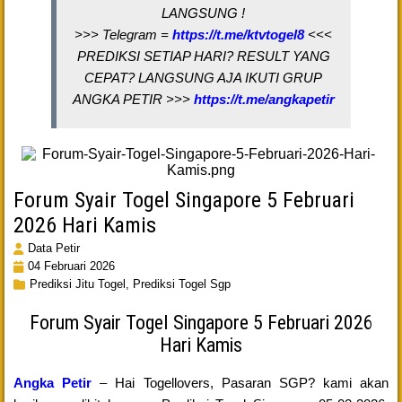
LANGSUNG !
>>> Telegram =
https://t.me/ktvtogel8
<<<
PREDIKSI SETIAP HARI? RESULT YANG
CEPAT? LANGSUNG AJA IKUTI GRUP
ANGKA PETIR >>>
https://t.me/angkapetir
Forum Syair Togel Singapore 5 Februari
2026 Hari Kamis
Data Petir
04 Februari 2026
Prediksi Jitu Togel,
Prediksi Togel Sgp
Forum Syair Togel Singapore 5 Februari 2026
Hari Kamis
Angka Petir
– Hai Togellovers, Pasaran SGP? kami akan