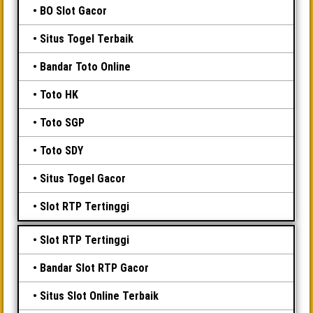
BO Slot Gacor
Situs Togel Terbaik
Bandar Toto Online
Toto HK
Toto SGP
Toto SDY
Situs Togel Gacor
Slot RTP Tertinggi
Slot RTP Tertinggi
Bandar Slot RTP Gacor
Situs Slot Online Terbaik