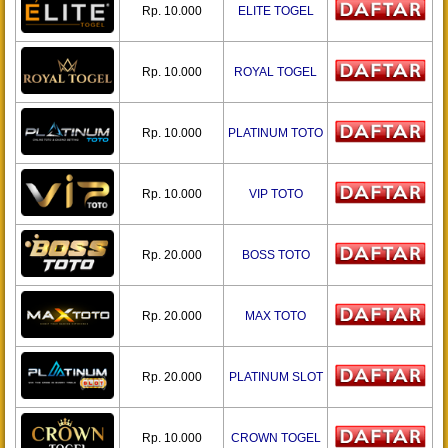
Rp. 10.000
ELITE TOGEL
Rp. 10.000
ROYAL TOGEL
Rp. 10.000
PLATINUM TOTO
Rp. 10.000
VIP TOTO
Rp. 20.000
BOSS TOTO
Rp. 20.000
MAX TOTO
Rp. 20.000
PLATINUM SLOT
Rp. 10.000
CROWN TOGEL