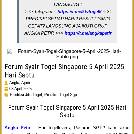
LANGSUNG !
>>> Telegram =
https://t.me/ktvtogel8
<<<
PREDIKSI SETIAP HARI? RESULT YANG
CEPAT? LANGSUNG AJA IKUTI GRUP
ANGKA PETIR >>>
https://t.me/angkapetir
Forum Syair Togel Singapore 5 April 2025
Hari Sabtu
Angka Ajaib
03 April 2025
Prediksi Jitu Togel,
Prediksi Togel Sgp
Forum Syair Togel Singapore 5 April 2025 Hari
Sabtu
Angka Petir
– Hai Togellovers, Pasaran SGP? kami akan