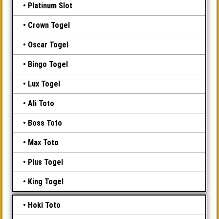
Platinum Slot
Crown Togel
Oscar Togel
Bingo Togel
Lux Togel
Ali Toto
Boss Toto
Max Toto
Plus Togel
King Togel
Hoki Toto