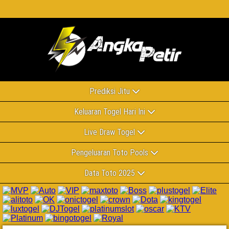
Prediksi Jitu
Keluaran Togel Hari Ini
Live Draw Togel
Pengeluaran Toto Pools
Data Toto 2025