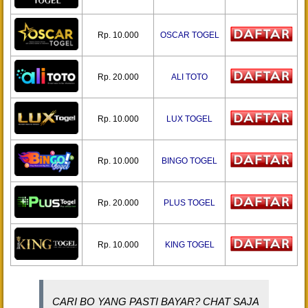
Rp. 10.000
OSCAR TOGEL
Rp. 20.000
ALI TOTO
Rp. 10.000
LUX TOGEL
Rp. 10.000
BINGO TOGEL
Rp. 20.000
PLUS TOGEL
Rp. 10.000
KING TOGEL
CARI BO YANG PASTI BAYAR? CHAT SAJA