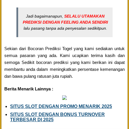
Jadi bagaimanapun,
SELALU UTAMAKAN
PREDIKSI DENGAN FEELING ANDA SENDIRI
lalu pasang tanpa ada penyesalan sedikitpun.
Sekian dari Bocoran Prediksi Togel yang kami sediakan untuk
semua pasaran yang ada. Kami ucapkan terima kasih dan
semoga Sedikit bocoran prediksi yang kami berikan ini dapat
membantu anda dalam meningkatkan persentase kemenangan
dan bawa pulang ratusan juta rupiah.
Berita Menarik Lainnya :
SITUS SLOT DENGAN PROMO MENARIK 2025
SITUS SLOT DENGAN BONUS TURNOVER
TERBESAR DI 2025