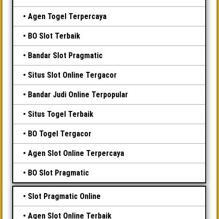
Agen Togel Terpercaya
BO Slot Terbaik
Bandar Slot Pragmatic
Situs Slot Online Tergacor
Bandar Judi Online Terpopular
Situs Togel Terbaik
BO Togel Tergacor
Agen Slot Online Terpercaya
BO Slot Pragmatic
Slot Pragmatic Online
Agen Slot Online Terbaik