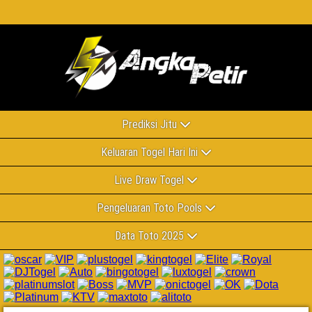
Prediksi Jitu
Keluaran Togel Hari Ini
Live Draw Togel
Pengeluaran Toto Pools
Data Toto 2025