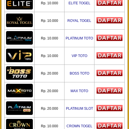
Rp. 10.000
ELITE TOGEL
Rp. 10.000
ROYAL TOGEL
Rp. 10.000
PLATINUM TOTO
Rp. 10.000
VIP TOTO
Rp. 20.000
BOSS TOTO
Rp. 20.000
MAX TOTO
Rp. 20.000
PLATINUM SLOT
Rp. 10.000
CROWN TOGEL