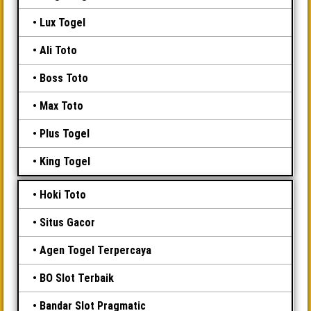
Lux Togel
Ali Toto
Boss Toto
Max Toto
Plus Togel
King Togel
Hoki Toto
Situs Gacor
Agen Togel Terpercaya
BO Slot Terbaik
Bandar Slot Pragmatic