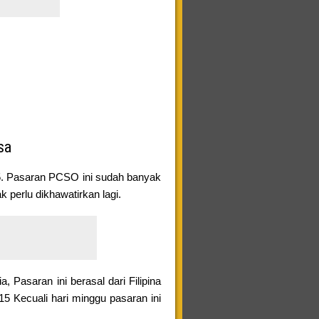
sa
025. Pasaran PCSO ini sudah banyak
 perlu dikhawatirkan lagi.
Pasaran ini berasal dari Filipina
5 Kecuali hari minggu pasaran ini