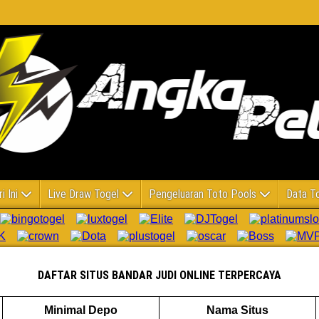
i Ini
Live Draw Togel
Pengeluaran Toto Pools
Data T
DAFTAR SITUS BANDAR JUDI ONLINE TERPERCAYA
Minimal Depo
Nama Situs