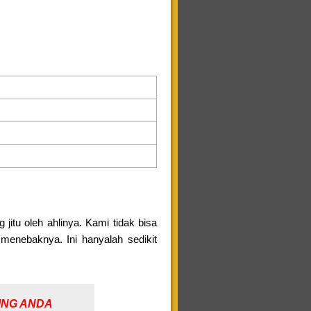
jitu oleh ahlinya. Kami tidak bisa
 menebaknya. Ini hanyalah sedikit
ING ANDA