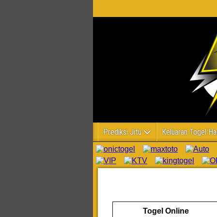
Prediksi Jitu
Keluaran Togel Har
Togel Online