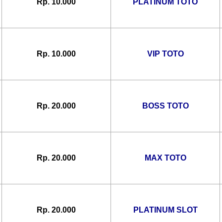
Rp. 10.000
PLATINUM TOTO
Rp. 10.000
VIP TOTO
Rp. 20.000
BOSS TOTO
Rp. 20.000
MAX TOTO
Rp. 20.000
PLATINUM SLOT