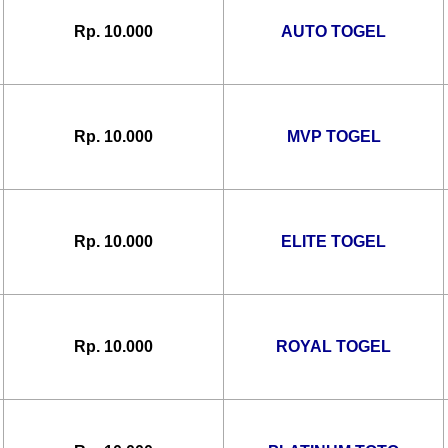
Rp. 10.000
AUTO TOGEL
Rp. 10.000
MVP TOGEL
Rp. 10.000
ELITE TOGEL
Rp. 10.000
ROYAL TOGEL