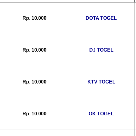
Rp. 10.000
DOTA TOGEL
Rp. 10.000
DJ TOGEL
Rp. 10.000
KTV TOGEL
Rp. 10.000
OK TOGEL