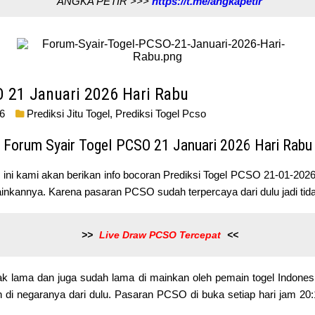
ANGKA PETIR >>>
https://t.me/angkapetir
O 21 Januari 2026 Hari Rabu
26
Prediksi Jitu Togel,
Prediksi Togel Pcso
Forum Syair Togel PCSO 21 Januari 2026 Hari Rabu
li ini kami akan berikan info bocoran Prediksi Togel PCSO 21-01-2
inkannya. Karena pasaran PCSO sudah terpercaya dari dulu jadi tidak
>>
Live Draw PCSO Tercepat
<<
 lama dan juga sudah lama di mainkan oleh pemain togel Indonesia, 
 di negaranya dari dulu. Pasaran PCSO di buka setiap hari jam 20:1