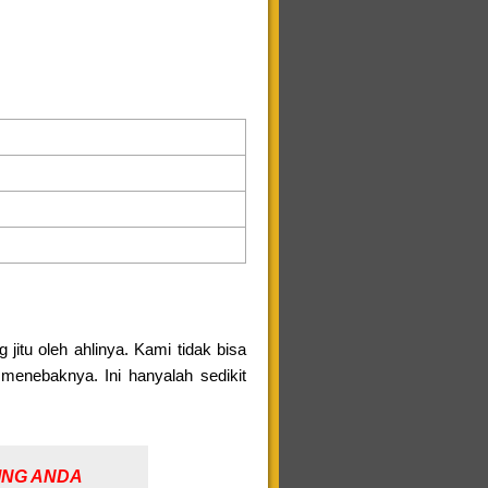
jitu oleh ahlinya. Kami tidak bisa
 menebaknya. Ini hanyalah sedikit
ING ANDA