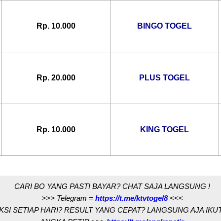
Rp. 10.000
BINGO TOGEL
Rp. 20.000
PLUS TOGEL
Rp. 10.000
KING TOGEL
CARI BO YANG PASTI BAYAR? CHAT SAJA LANGSUNG !
>>> Telegram =
https://t.me/ktvtogel8
<<<
KSI SETIAP HARI? RESULT YANG CEPAT? LANGSUNG AJA IKU