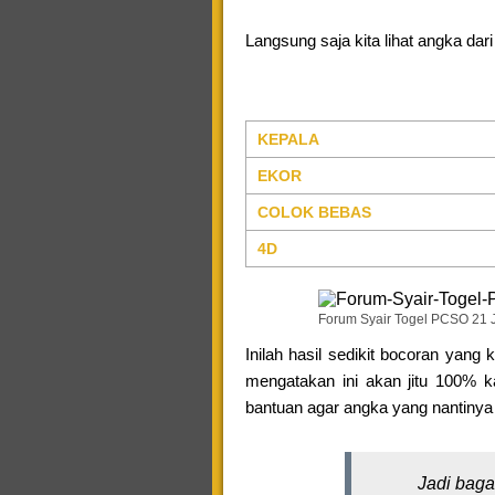
Langsung saja kita lihat angka dari
KEPALA
EKOR
COLOK BEBAS
4D
Forum Syair Togel PCSO 21 
Inilah hasil sedikit bocoran yang
mengatakan ini akan jitu 100% ka
bantuan agar angka yang nantinya
Jadi bag