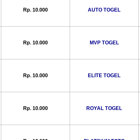
Rp. 10.000
AUTO TOGEL
Rp. 10.000
MVP TOGEL
Rp. 10.000
ELITE TOGEL
Rp. 10.000
ROYAL TOGEL