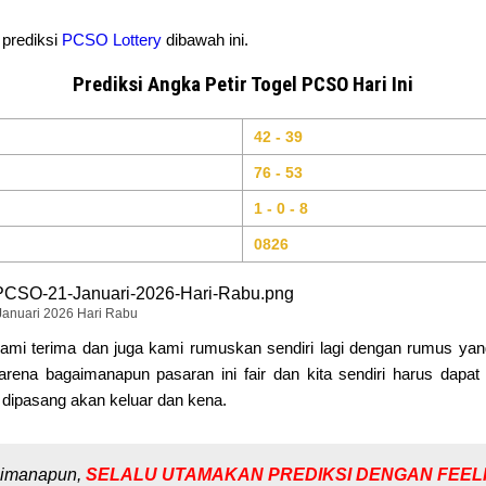
 prediksi
PCSO Lottery
dibawah ini.
Prediksi Angka Petir Togel PCSO Hari Ini
42 - 39
76 - 53
1 - 0 - 8
0826
Januari 2026 Hari Rabu
 kami terima dan juga kami rumuskan sendiri lagi dengan rumus yang 
rena bagaimanapun pasaran ini fair dan kita sendiri harus dapat
 dipasang akan keluar dan kena.
aimanapun,
SELALU UTAMAKAN PREDIKSI DENGAN FEEL