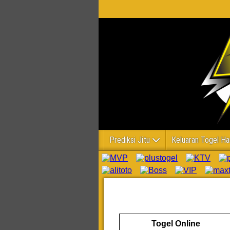
Prediksi Jitu
Keluaran Togel Har
Togel Online