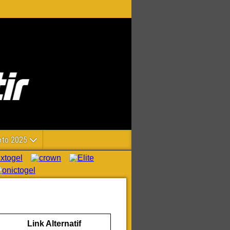
oto 2025
Link Alternatif