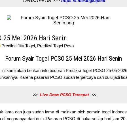
ANGKA PETIR >>>
https://t.me/angkapetir
 25 Mei 2026 Hari Senin
Prediksi Jitu Togel,
Prediksi Togel Pcso
Forum Syair Togel PCSO 25 Mei 2026 Hari Senin
li ini kami akan berikan info bocoran Prediksi Togel PCSO 25-05-2
inkannya. Karena pasaran PCSO sudah terpercaya dari dulu jadi tidak
>>
Live Draw PCSO Tercepat
<<
 lama dan juga sudah lama di mainkan oleh pemain togel Indonesia, 
 di negaranya dari dulu. Pasaran PCSO di buka setiap hari jam 20:1