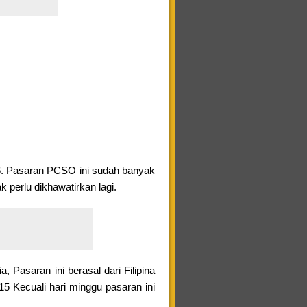
026. Pasaran PCSO ini sudah banyak
 perlu dikhawatirkan lagi.
Pasaran ini berasal dari Filipina
5 Kecuali hari minggu pasaran ini