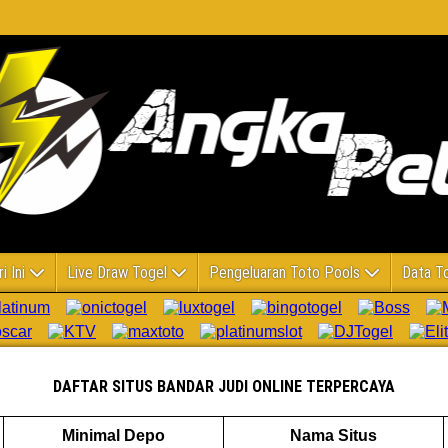
i Ini
Live Draw Togel
Pengeluaran Toto Pools
Data T
DAFTAR SITUS BANDAR JUDI ONLINE TERPERCAYA
Minimal Depo
Nama Situs