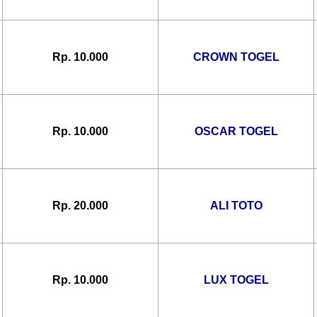
Rp. 10.000
CROWN TOGEL
Rp. 10.000
OSCAR TOGEL
Rp. 20.000
ALI TOTO
Rp. 10.000
LUX TOGEL