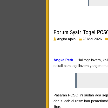
Forum Syair Togel PCSO
Angka Ajaib
23 Mei 2026
Angka Petir
– Hai togellovers, ka
sekali para togellovers yang mema
Pasaran PCSO ini sudah ada sejak
dan sudah di resmikan pemerintah
libur.