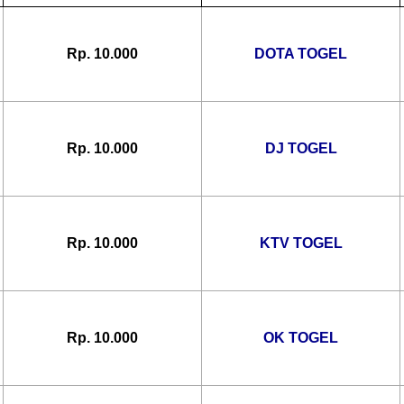
Rp. 10.000
DOTA TOGEL
Rp. 10.000
DJ TOGEL
Rp. 10.000
KTV TOGEL
Rp. 10.000
OK TOGEL