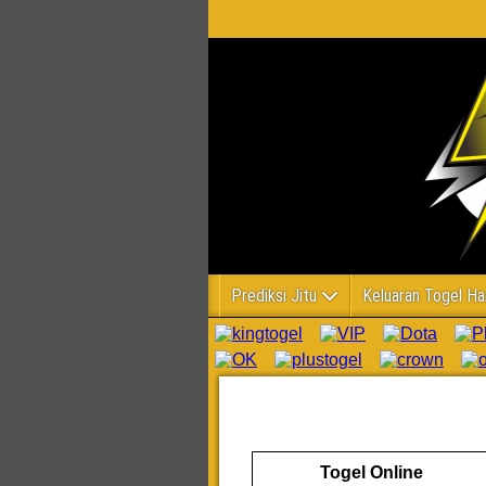
Prediksi Jitu
Keluaran Togel Har
Togel Online