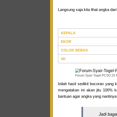
Langsung saja kita lihat angka dari
KEPALA
EKOR
COLOK BEBAS
4D
Forum Syair Togel PCSO 25 
Inilah hasil sedikit bocoran yang
mengatakan ini akan jitu 100% ka
bantuan agar angka yang nantinya
Jadi bag