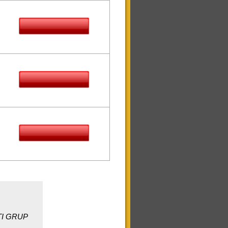
TI GRUP