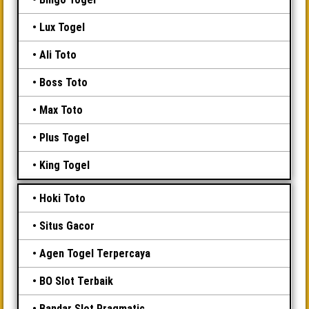
Lux Togel
Ali Toto
Boss Toto
Max Toto
Plus Togel
King Togel
Hoki Toto
Situs Gacor
Agen Togel Terpercaya
BO Slot Terbaik
Bandar Slot Pragmatic