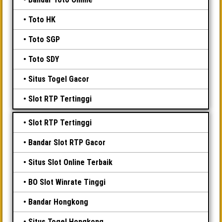
Toto HK
Toto SGP
Toto SDY
Situs Togel Gacor
Slot RTP Tertinggi
Slot RTP Tertinggi
Bandar Slot RTP Gacor
Situs Slot Online Terbaik
BO Slot Winrate Tinggi
Bandar Hongkong
Situs Togel Hongkong