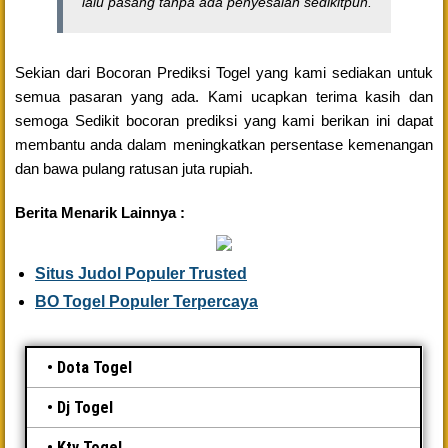
lalu pasang tanpa ada penyesalan sedikitpun.
Sekian dari Bocoran Prediksi Togel yang kami sediakan untuk
semua pasaran yang ada. Kami ucapkan terima kasih dan
semoga Sedikit bocoran prediksi yang kami berikan ini dapat
membantu anda dalam meningkatkan persentase kemenangan
dan bawa pulang ratusan juta rupiah.
Berita Menarik Lainnya :
Situs Judol Populer Trusted
BO Togel Populer Terpercaya
Dota Togel
Dj Togel
Ktv Togel