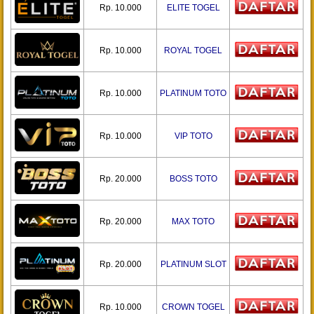
Rp. 10.000
ELITE TOGEL
Rp. 10.000
ROYAL TOGEL
Rp. 10.000
PLATINUM TOTO
Rp. 10.000
VIP TOTO
Rp. 20.000
BOSS TOTO
Rp. 20.000
MAX TOTO
Rp. 20.000
PLATINUM SLOT
Rp. 10.000
CROWN TOGEL