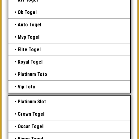
Ok Togel
Auto Togel
Mvp Togel
Elite Togel
Royal Togel
Platinum Toto
Vip Toto
Platinum Slot
Crown Togel
Oscar Togel
Bingo Togel