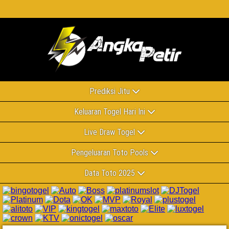
Prediksi Jitu
Keluaran Togel Hari Ini
Live Draw Togel
Pengeluaran Toto Pools
Data Toto 2025