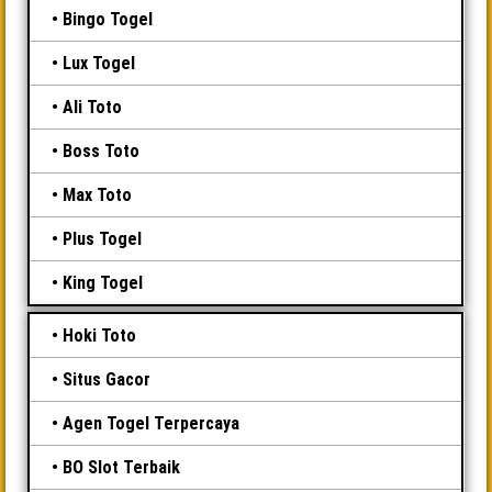
Bingo Togel
Lux Togel
Ali Toto
Boss Toto
Max Toto
Plus Togel
King Togel
Hoki Toto
Situs Gacor
Agen Togel Terpercaya
BO Slot Terbaik