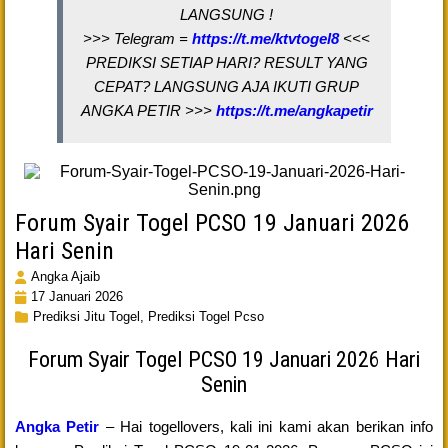
LANGSUNG !
>>> Telegram =
https://t.me/ktvtogel8
<<<
PREDIKSI SETIAP HARI? RESULT YANG
CEPAT? LANGSUNG AJA IKUTI GRUP
ANGKA PETIR >>>
https://t.me/angkapetir
Forum Syair Togel PCSO 19 Januari 2026
Hari Senin
Angka Ajaib
17 Januari 2026
Prediksi Jitu Togel,
Prediksi Togel Pcso
Forum Syair Togel PCSO 19 Januari 2026 Hari
Senin
Angka Petir
– Hai togellovers, kali ini kami akan berikan info