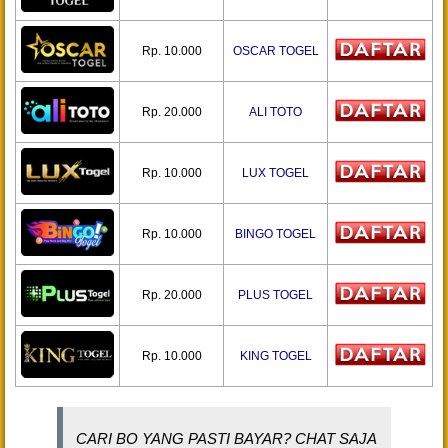
Rp. 10.000
OSCAR TOGEL
Rp. 20.000
ALI TOTO
Rp. 10.000
LUX TOGEL
Rp. 10.000
BINGO TOGEL
Rp. 20.000
PLUS TOGEL
Rp. 10.000
KING TOGEL
CARI BO YANG PASTI BAYAR? CHAT SAJA