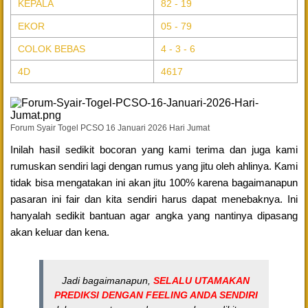
KEPALA
82 - 19
EKOR
05 - 79
COLOK BEBAS
4 - 3 - 6
4D
4617
Forum Syair Togel PCSO 16 Januari 2026 Hari Jumat
Inilah hasil sedikit bocoran yang kami terima dan juga kami
rumuskan sendiri lagi dengan rumus yang jitu oleh ahlinya. Kami
tidak bisa mengatakan ini akan jitu 100% karena bagaimanapun
pasaran ini fair dan kita sendiri harus dapat menebaknya. Ini
hanyalah sedikit bantuan agar angka yang nantinya dipasang
akan keluar dan kena.
Jadi bagaimanapun,
SELALU UTAMAKAN
PREDIKSI DENGAN FEELING ANDA SENDIRI