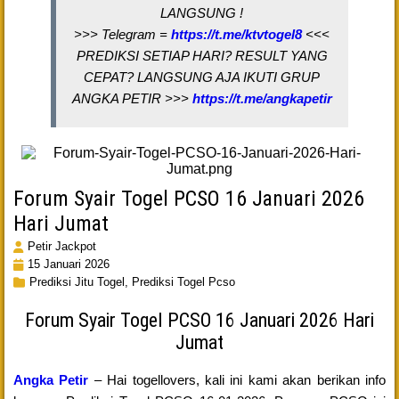
LANGSUNG !
>>> Telegram =
https://t.me/ktvtogel8
<<<
PREDIKSI SETIAP HARI? RESULT YANG
CEPAT? LANGSUNG AJA IKUTI GRUP
ANGKA PETIR >>>
https://t.me/angkapetir
Forum Syair Togel PCSO 16 Januari 2026
Hari Jumat
Petir Jackpot
15 Januari 2026
Prediksi Jitu Togel,
Prediksi Togel Pcso
Forum Syair Togel PCSO 16 Januari 2026 Hari
Jumat
Angka Petir
– Hai togellovers, kali ini kami akan berikan info