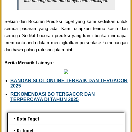
lalu pasang tanpa ada penyesalan sedikitpun.
Sekian dari Bocoran Prediksi Togel yang kami sediakan untuk
semua pasaran yang ada. Kami ucapkan terima kasih dan
semoga Sedikit bocoran prediksi yang kami berikan ini dapat
membantu anda dalam meningkatkan persentase kemenangan
dan bawa pulang ratusan juta rupiah.
Berita Menarik Lainnya :
BANDAR SLOT ONLINE TERBAIK DAN TERGACOR
2025
REKOMENDASI BO TERGACOR DAN
TERPERCAYA DI TAHUN 2025
Dota Togel
Dj Togel