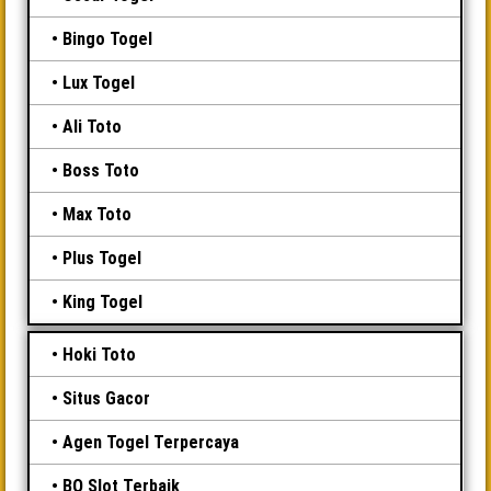
Bingo Togel
Lux Togel
Ali Toto
Boss Toto
Max Toto
Plus Togel
King Togel
Hoki Toto
Situs Gacor
Agen Togel Terpercaya
BO Slot Terbaik