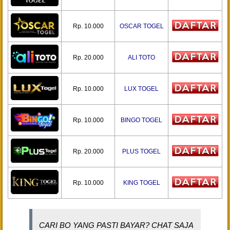
Rp. 10.000
OSCAR TOGEL
Rp. 20.000
ALI TOTO
Rp. 10.000
LUX TOGEL
Rp. 10.000
BINGO TOGEL
Rp. 20.000
PLUS TOGEL
Rp. 10.000
KING TOGEL
CARI BO YANG PASTI BAYAR? CHAT SAJA