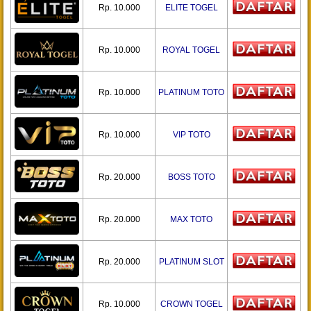
Rp. 10.000
ELITE TOGEL
Rp. 10.000
ROYAL TOGEL
Rp. 10.000
PLATINUM TOTO
Rp. 10.000
VIP TOTO
Rp. 20.000
BOSS TOTO
Rp. 20.000
MAX TOTO
Rp. 20.000
PLATINUM SLOT
Rp. 10.000
CROWN TOGEL