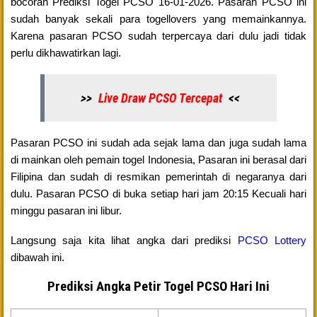
bocoran Prediksi Togel PCSO 16-01-2026. Pasaran PCSO ini
sudah banyak sekali para togellovers yang memainkannya.
Karena pasaran PCSO sudah terpercaya dari dulu jadi tidak
perlu dikhawatirkan lagi.
>>
Live Draw PCSO Tercepat
<<
Pasaran PCSO ini sudah ada sejak lama dan juga sudah lama
di mainkan oleh pemain togel Indonesia, Pasaran ini berasal dari
Filipina dan sudah di resmikan pemerintah di negaranya dari
dulu. Pasaran PCSO di buka setiap hari jam 20:15 Kecuali hari
minggu pasaran ini libur.
Langsung saja kita lihat angka dari prediksi
PCSO Lottery
dibawah ini.
Prediksi Angka Petir Togel PCSO Hari Ini