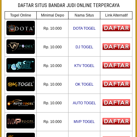
DAFTAR SITUS BANDAR JUDI ONLINE TERPERCAYA
Togel Online
Minimal Depo
Nama Situs
Link Alternatif
Rp. 10.000
DOTA TOGEL
Rp. 10.000
DJ TOGEL
Rp. 10.000
KTV TOGEL
Rp. 10.000
OK TOGEL
Rp. 10.000
AUTO TOGEL
Rp. 10.000
MVP TOGEL