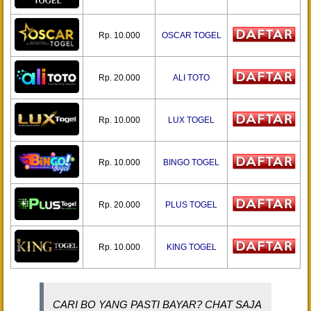
Rp. 10.000
OSCAR TOGEL
Rp. 20.000
ALI TOTO
Rp. 10.000
LUX TOGEL
Rp. 10.000
BINGO TOGEL
Rp. 20.000
PLUS TOGEL
Rp. 10.000
KING TOGEL
CARI BO YANG PASTI BAYAR? CHAT SAJA