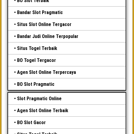
BO Slot Terbaik
Bandar Slot Pragmatic
Situs Slot Online Tergacor
Bandar Judi Online Terpopular
Situs Togel Terbaik
BO Togel Tergacor
Agen Slot Online Terpercaya
BO Slot Pragmatic
Slot Pragmatic Online
Agen Slot Online Terbaik
BO Slot Gacor