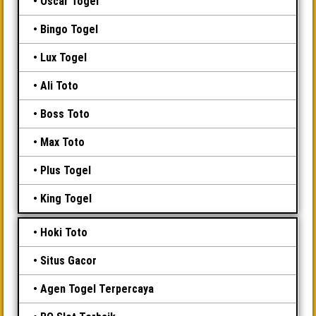
Oscar Togel
Bingo Togel
Lux Togel
Ali Toto
Boss Toto
Max Toto
Plus Togel
King Togel
Hoki Toto
Situs Gacor
Agen Togel Terpercaya