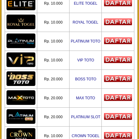
Rp. 10.000
ELITE TOGEL
Rp. 10.000
ROYAL TOGEL
Rp. 10.000
PLATINUM TOTO
Rp. 10.000
VIP TOTO
Rp. 20.000
BOSS TOTO
Rp. 20.000
MAX TOTO
Rp. 20.000
PLATINUM SLOT
Rp. 10.000
CROWN TOGEL