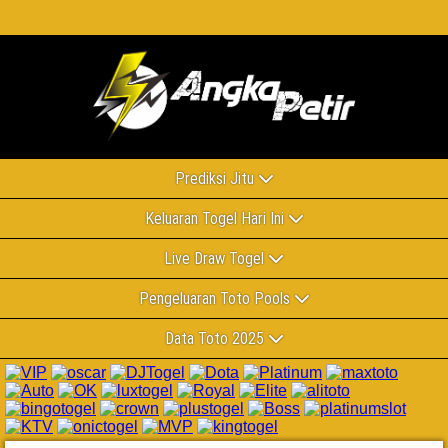
Prediksi Jitu
Keluaran Togel Hari Ini
Live Draw Togel
Pengeluaran Toto Pools
Data Toto 2025