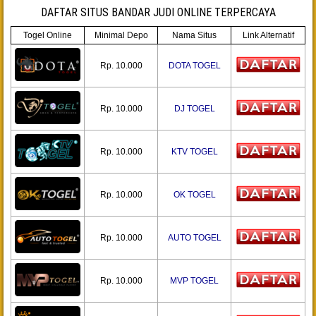
DAFTAR SITUS BANDAR JUDI ONLINE TERPERCAYA
Togel Online
Minimal Depo
Nama Situs
Link Alternatif
Rp. 10.000
DOTA TOGEL
Rp. 10.000
DJ TOGEL
Rp. 10.000
KTV TOGEL
Rp. 10.000
OK TOGEL
Rp. 10.000
AUTO TOGEL
Rp. 10.000
MVP TOGEL