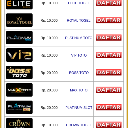
Rp. 10.000
ELITE TOGEL
Rp. 10.000
ROYAL TOGEL
Rp. 10.000
PLATINUM TOTO
Rp. 10.000
VIP TOTO
Rp. 20.000
BOSS TOTO
Rp. 20.000
MAX TOTO
Rp. 20.000
PLATINUM SLOT
Rp. 10.000
CROWN TOGEL