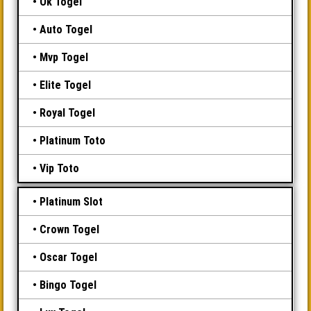
Ok Togel
Auto Togel
Mvp Togel
Elite Togel
Royal Togel
Platinum Toto
Vip Toto
Platinum Slot
Crown Togel
Oscar Togel
Bingo Togel