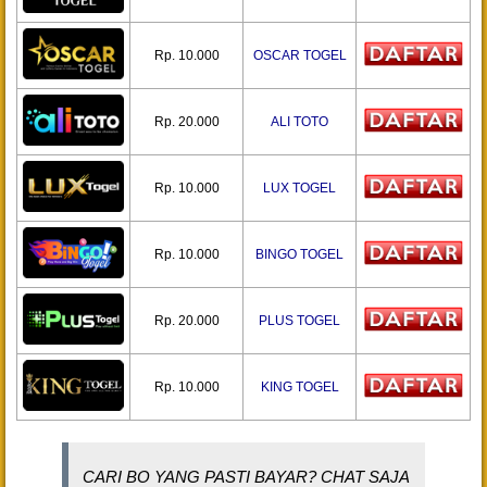
Rp. 10.000
OSCAR TOGEL
Rp. 20.000
ALI TOTO
Rp. 10.000
LUX TOGEL
Rp. 10.000
BINGO TOGEL
Rp. 20.000
PLUS TOGEL
Rp. 10.000
KING TOGEL
CARI BO YANG PASTI BAYAR? CHAT SAJA