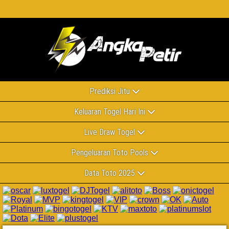
Prediksi Jitu
Keluaran Togel Hari Ini
Live Draw Togel
Pengeluaran Toto Pools
Data Toto 2025