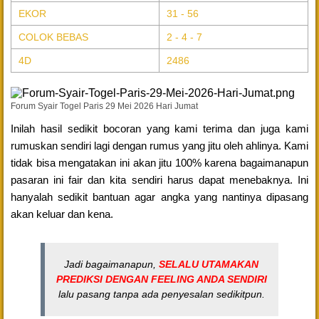
EKOR
31 - 56
COLOK BEBAS
2 - 4 - 7
4D
2486
Forum Syair Togel Paris 29 Mei 2026 Hari Jumat
Inilah hasil sedikit bocoran yang kami terima dan juga kami
rumuskan sendiri lagi dengan rumus yang jitu oleh ahlinya. Kami
tidak bisa mengatakan ini akan jitu 100% karena bagaimanapun
pasaran ini fair dan kita sendiri harus dapat menebaknya. Ini
hanyalah sedikit bantuan agar angka yang nantinya dipasang
akan keluar dan kena.
Jadi bagaimanapun,
SELALU UTAMAKAN
PREDIKSI DENGAN FEELING ANDA SENDIRI
lalu pasang tanpa ada penyesalan sedikitpun.