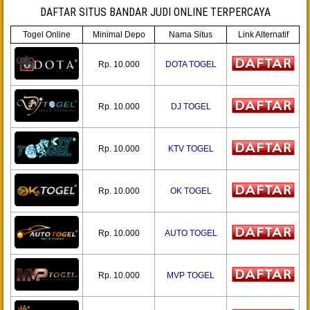
DAFTAR SITUS BANDAR JUDI ONLINE TERPERCAYA
Togel Online
Minimal Depo
Nama Situs
Link Alternatif
Rp. 10.000
DOTA TOGEL
Rp. 10.000
DJ TOGEL
Rp. 10.000
KTV TOGEL
Rp. 10.000
OK TOGEL
Rp. 10.000
AUTO TOGEL
Rp. 10.000
MVP TOGEL