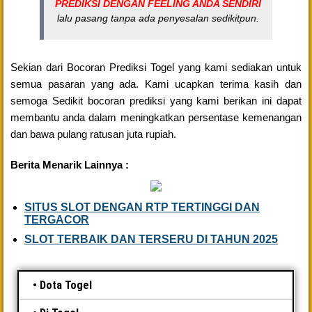
PREDIKSI DENGAN FEELING ANDA SENDIRI
lalu pasang tanpa ada penyesalan sedikitpun.
Sekian dari Bocoran Prediksi Togel yang kami sediakan untuk
semua pasaran yang ada. Kami ucapkan terima kasih dan
semoga Sedikit bocoran prediksi yang kami berikan ini dapat
membantu anda dalam meningkatkan persentase kemenangan
dan bawa pulang ratusan juta rupiah.
Berita Menarik Lainnya :
SITUS SLOT DENGAN RTP TERTINGGI DAN
TERGACOR
SLOT TERBAIK DAN TERSERU DI TAHUN 2025
Dota Togel