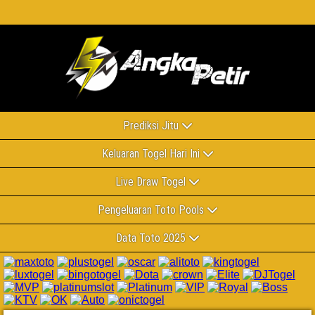
Prediksi Jitu
Keluaran Togel Hari Ini
Live Draw Togel
Pengeluaran Toto Pools
Data Toto 2025