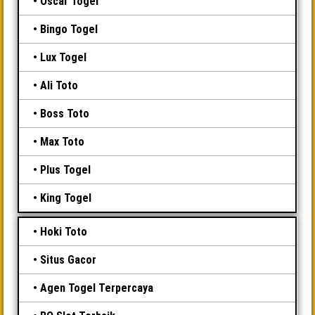
Oscar Togel
Bingo Togel
Lux Togel
Ali Toto
Boss Toto
Max Toto
Plus Togel
King Togel
Hoki Toto
Situs Gacor
Agen Togel Terpercaya