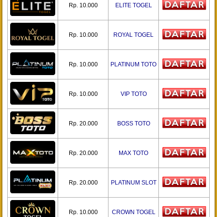
Rp. 10.000
ELITE TOGEL
Rp. 10.000
ROYAL TOGEL
Rp. 10.000
PLATINUM TOTO
Rp. 10.000
VIP TOTO
Rp. 20.000
BOSS TOTO
Rp. 20.000
MAX TOTO
Rp. 20.000
PLATINUM SLOT
Rp. 10.000
CROWN TOGEL