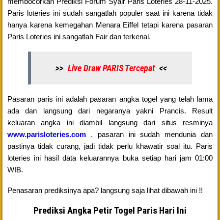
membocorkan Prediksi Forum Syair Paris Loteries 28-11-2025.
Paris loteries ini sudah sangatlah populer saat ini karena tidak
hanya karena kemegahan Menara Eiffel tetapi karena pasaran
Paris Loteries ini sangatlah Fair dan terkenal.
>>
Live Draw PARIS Tercepat
<<
Pasaran paris ini adalah pasaran angka togel yang telah lama
ada dan langsung dari negaranya yakni Prancis. Result
keluaran angka ini diambil langsung dari situs resminya
www.parisloteries.com
. pasaran ini sudah mendunia dan
pastinya tidak curang, jadi tidak perlu khawatir soal itu. Paris
loteries ini hasil data keluarannya buka setiap hari jam 01:00
WIB.
Penasaran prediksinya apa? langsung saja lihat dibawah ini !!
Prediksi Angka Petir Togel Paris Hari Ini