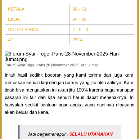
KEPALA
28 - 61
EKOR
94 - 02
COLOK BEBAS
7 - 5 - 3
4D
7514
Forum Syair Togel Paris 28 November 2025 Hari Jumat
Inilah hasil sedikit bocoran yang kami terima dan juga kami
rumuskan sendiri lagi dengan rumus yang jitu oleh ahlinya. Kami
tidak bisa mengatakan ini akan jitu 100% karena bagaimanapun
pasaran ini fair dan kita sendiri harus dapat menebaknya. Ini
hanyalah sedikit bantuan agar angka yang nantinya dipasang
akan keluar dan kena.
Jadi bagaimanapun,
SELALU UTAMAKAN