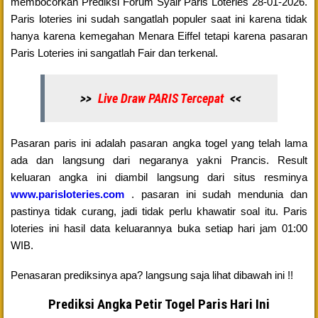
membocorkan Prediksi Forum Syair Paris Loteries 28-01-2026.
Paris loteries ini sudah sangatlah populer saat ini karena tidak
hanya karena kemegahan Menara Eiffel tetapi karena pasaran
Paris Loteries ini sangatlah Fair dan terkenal.
>>
Live Draw PARIS Tercepat
<<
Pasaran paris ini adalah pasaran angka togel yang telah lama
ada dan langsung dari negaranya yakni Prancis. Result
keluaran angka ini diambil langsung dari situs resminya
www.parisloteries.com
. pasaran ini sudah mendunia dan
pastinya tidak curang, jadi tidak perlu khawatir soal itu. Paris
loteries ini hasil data keluarannya buka setiap hari jam 01:00
WIB.
Penasaran prediksinya apa? langsung saja lihat dibawah ini !!
Prediksi Angka Petir Togel Paris Hari Ini