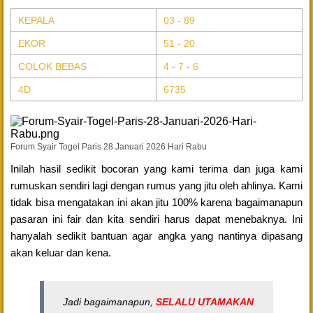
KEPALA
03 - 89
EKOR
51 - 20
COLOK BEBAS
4 - 7 - 6
4D
6735
Forum Syair Togel Paris 28 Januari 2026 Hari Rabu
Inilah hasil sedikit bocoran yang kami terima dan juga kami
rumuskan sendiri lagi dengan rumus yang jitu oleh ahlinya. Kami
tidak bisa mengatakan ini akan jitu 100% karena bagaimanapun
pasaran ini fair dan kita sendiri harus dapat menebaknya. Ini
hanyalah sedikit bantuan agar angka yang nantinya dipasang
akan keluar dan kena.
Jadi bagaimanapun,
SELALU UTAMAKAN