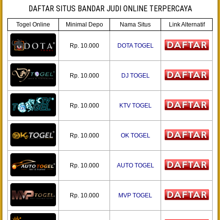
DAFTAR SITUS BANDAR JUDI ONLINE TERPERCAYA
Togel Online
Minimal Depo
Nama Situs
Link Alternatif
Rp. 10.000
DOTA TOGEL
Rp. 10.000
DJ TOGEL
Rp. 10.000
KTV TOGEL
Rp. 10.000
OK TOGEL
Rp. 10.000
AUTO TOGEL
Rp. 10.000
MVP TOGEL