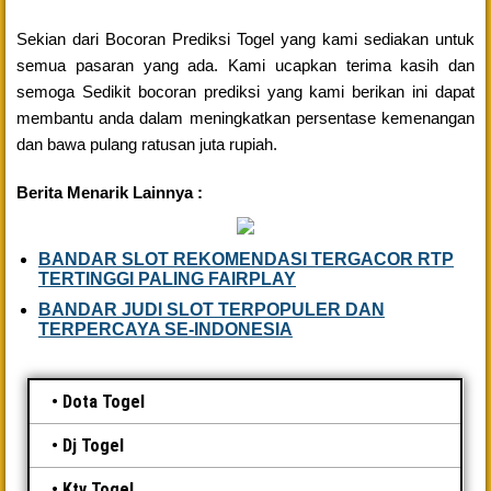
Sekian dari Bocoran Prediksi Togel yang kami sediakan untuk
semua pasaran yang ada. Kami ucapkan terima kasih dan
semoga Sedikit bocoran prediksi yang kami berikan ini dapat
membantu anda dalam meningkatkan persentase kemenangan
dan bawa pulang ratusan juta rupiah.
Berita Menarik Lainnya :
BANDAR SLOT REKOMENDASI TERGACOR RTP
TERTINGGI PALING FAIRPLAY
BANDAR JUDI SLOT TERPOPULER DAN
TERPERCAYA SE-INDONESIA
Dota Togel
Dj Togel
Ktv Togel