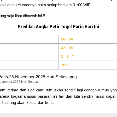
i hasil data keluarannya buka setiap hari jam 01:00 WIB.
g saja lihat dibawah ini !!
Prediksi Angka Petir Togel Paris Hari Ini
58 - 04
32 - 94
1 - 6 - 7
7652
November 2025 Hari Selasa
 kami terima dan juga kami rumuskan sendiri lagi dengan rumus yang 
rena bagaimanapun pasaran ini fair dan kita sendiri harus dapat
 dipasang akan keluar dan kena.