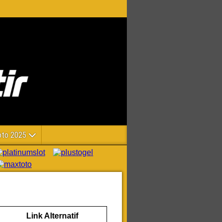
oto 2025
Link Alternatif