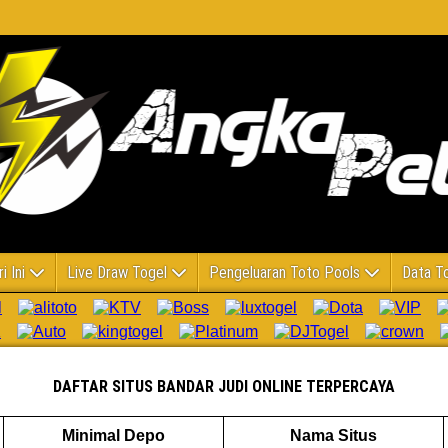
i Ini
Live Draw Togel
Pengeluaran Toto Pools
Data T
DAFTAR SITUS BANDAR JUDI ONLINE TERPERCAYA
Minimal Depo
Nama Situs