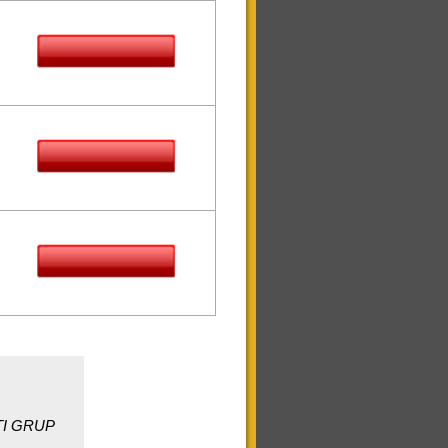
TI GRUP