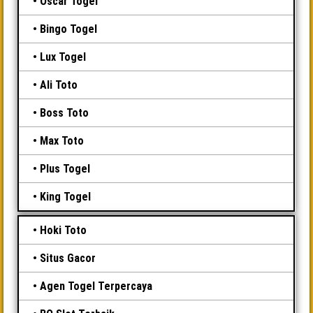
Oscar Togel
Bingo Togel
Lux Togel
Ali Toto
Boss Toto
Max Toto
Plus Togel
King Togel
Hoki Toto
Situs Gacor
Agen Togel Terpercaya