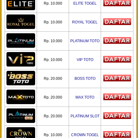
Rp. 10.000
ELITE TOGEL
Rp. 10.000
ROYAL TOGEL
Rp. 10.000
PLATINUM TOTO
Rp. 10.000
VIP TOTO
Rp. 20.000
BOSS TOTO
Rp. 20.000
MAX TOTO
Rp. 20.000
PLATINUM SLOT
Rp. 10.000
CROWN TOGEL