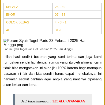
KEPALA
28 - 59
EKOR
07 - 68
COLOK BEBAS
4 - 3 - 1
4D
3120
Forum Syair Togel Paris 23 Februari 2025 Hari Minggu
Inilah hasil sedikit bocoran yang kami terima dan juga kami
rumuskan sendiri lagi dengan rumus yang jitu oleh ahlinya. Kami
tidak bisa mengatakan ini akan jitu 100% karena bagaimanapun
pasaran ini fair dan kita sendiri harus dapat menebaknya. Ini
hanyalah sedikit bantuan agar angka yang nantinya dipasang
akan keluar dan kena.
Jadi bagaimanapun,
SELALU UTAMAKAN