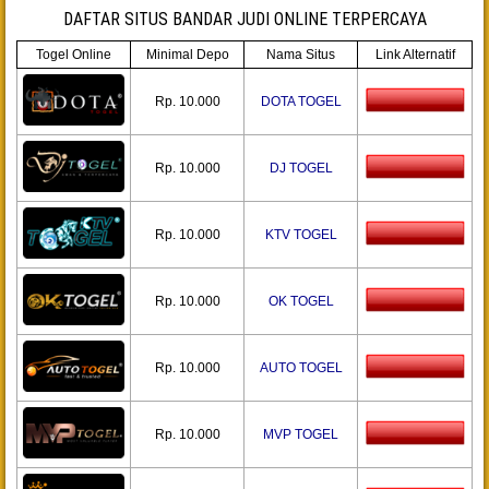
DAFTAR SITUS BANDAR JUDI ONLINE TERPERCAYA
Togel Online
Minimal Depo
Nama Situs
Link Alternatif
Rp. 10.000
DOTA TOGEL
Rp. 10.000
DJ TOGEL
Rp. 10.000
KTV TOGEL
Rp. 10.000
OK TOGEL
Rp. 10.000
AUTO TOGEL
Rp. 10.000
MVP TOGEL