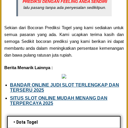
PREDIKSI DENGAN FEELING ANDA SENDIRI
lalu pasang tanpa ada penyesalan sedikitpun.
Sekian dari Bocoran Prediksi Togel yang kami sediakan untuk
semua pasaran yang ada. Kami ucapkan terima kasih dan
semoga Sedikit bocoran prediksi yang kami berikan ini dapat
membantu anda dalam meningkatkan persentase kemenangan
dan bawa pulang ratusan juta rupiah.
Berita Menarik Lainnya :
BANDAR ONLINE JUDI SLOT TERLENGKAP DAN
TERSERU 2025
SITUS SLOT ONLINE MUDAH MENANG DAN
TERPERCAYA 2025
Dota Togel