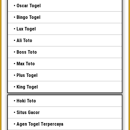
Oscar Togel
Bingo Togel
Lux Togel
Ali Toto
Boss Toto
Max Toto
Plus Togel
King Togel
Hoki Toto
Situs Gacor
Agen Togel Terpercaya