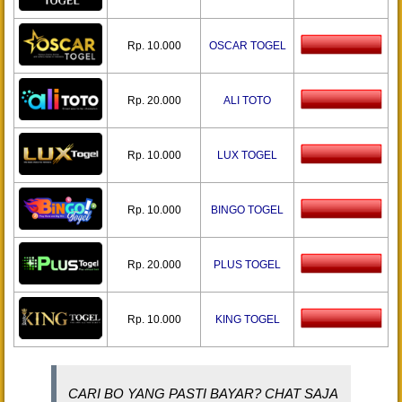
Rp. 10.000
OSCAR TOGEL
Rp. 20.000
ALI TOTO
Rp. 10.000
LUX TOGEL
Rp. 10.000
BINGO TOGEL
Rp. 20.000
PLUS TOGEL
Rp. 10.000
KING TOGEL
CARI BO YANG PASTI BAYAR? CHAT SAJA