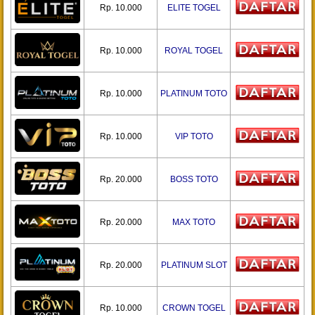
Rp. 10.000
ELITE TOGEL
Rp. 10.000
ROYAL TOGEL
Rp. 10.000
PLATINUM TOTO
Rp. 10.000
VIP TOTO
Rp. 20.000
BOSS TOTO
Rp. 20.000
MAX TOTO
Rp. 20.000
PLATINUM SLOT
Rp. 10.000
CROWN TOGEL