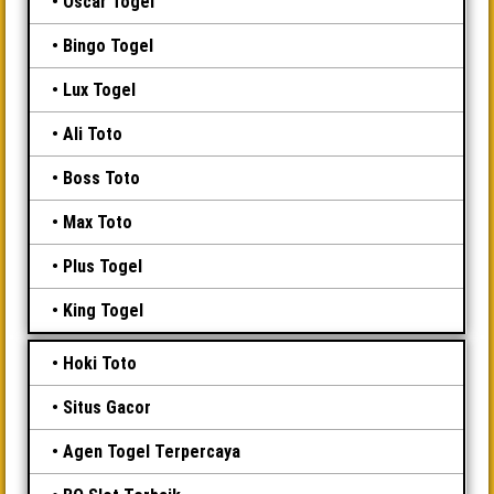
Oscar Togel
Bingo Togel
Lux Togel
Ali Toto
Boss Toto
Max Toto
Plus Togel
King Togel
Hoki Toto
Situs Gacor
Agen Togel Terpercaya