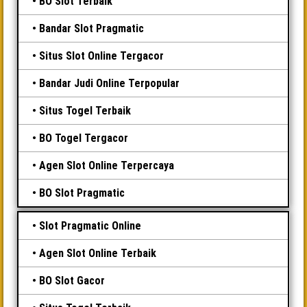
BO Slot Terbaik
Bandar Slot Pragmatic
Situs Slot Online Tergacor
Bandar Judi Online Terpopular
Situs Togel Terbaik
BO Togel Tergacor
Agen Slot Online Terpercaya
BO Slot Pragmatic
Slot Pragmatic Online
Agen Slot Online Terbaik
BO Slot Gacor