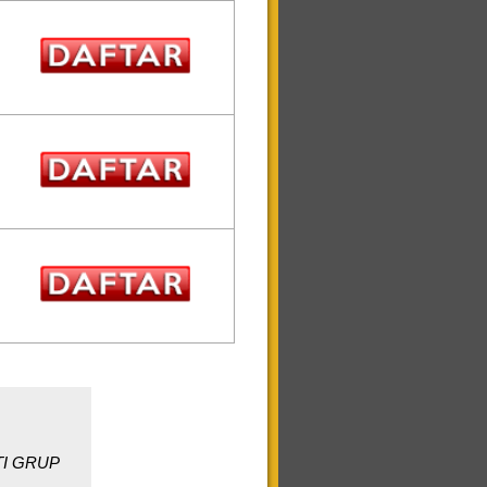
TI GRUP