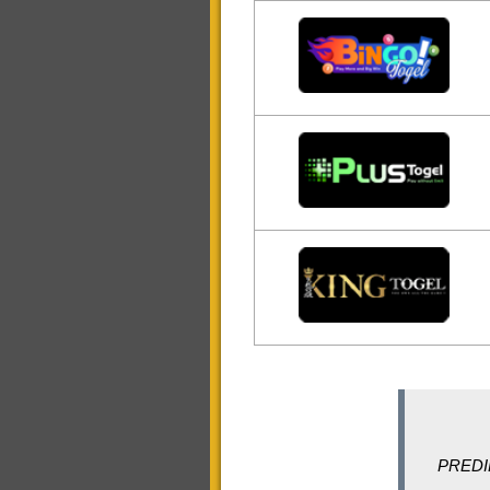
PREDI