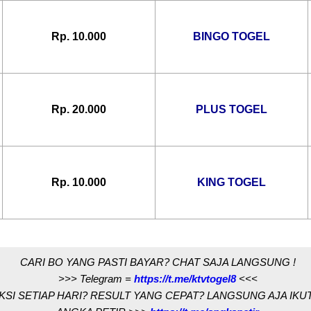
Rp. 10.000
BINGO TOGEL
Rp. 20.000
PLUS TOGEL
Rp. 10.000
KING TOGEL
CARI BO YANG PASTI BAYAR? CHAT SAJA LANGSUNG !
>>> Telegram =
https://t.me/ktvtogel8
<<<
KSI SETIAP HARI? RESULT YANG CEPAT? LANGSUNG AJA IKU