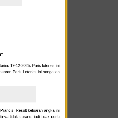
at
ries 19-12-2025. Paris loteries ini
saran Paris Loteries ini sangatlah
Prancis. Result keluaran angka ini
nya tidak curang, jadi tidak perlu