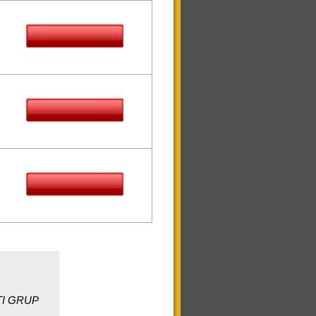
TI GRUP