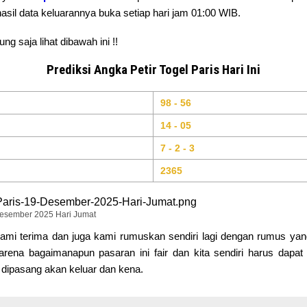
i hasil data keluarannya buka setiap hari jam 01:00 WIB.
g saja lihat dibawah ini !!
Prediksi Angka Petir Togel Paris Hari Ini
98 - 56
14 - 05
7 - 2 - 3
2365
Desember 2025 Hari Jumat
 kami terima dan juga kami rumuskan sendiri lagi dengan rumus yang 
rena bagaimanapun pasaran ini fair dan kita sendiri harus dapat
 dipasang akan keluar dan kena.