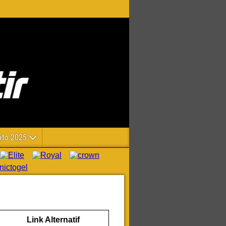
oto 2025
Link Alternatif