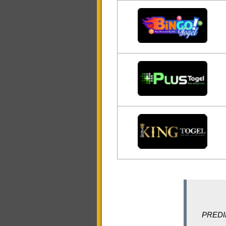
PREDI