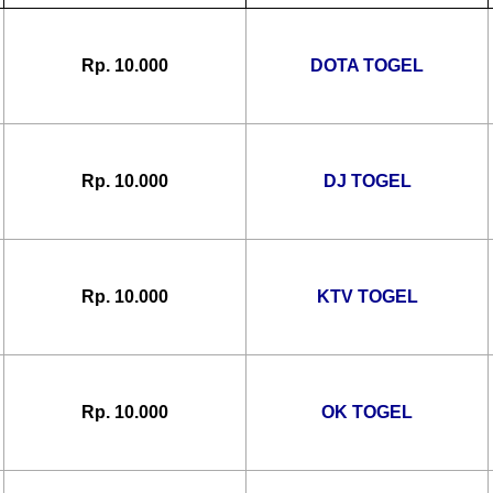
Rp. 10.000
DOTA TOGEL
Rp. 10.000
DJ TOGEL
Rp. 10.000
KTV TOGEL
Rp. 10.000
OK TOGEL