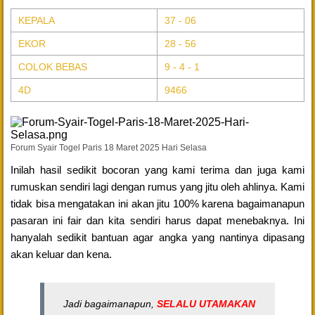
KEPALA
37 - 06
EKOR
28 - 56
COLOK BEBAS
9 - 4 - 1
4D
9466
Forum Syair Togel Paris 18 Maret 2025 Hari Selasa
Inilah hasil sedikit bocoran yang kami terima dan juga kami
rumuskan sendiri lagi dengan rumus yang jitu oleh ahlinya. Kami
tidak bisa mengatakan ini akan jitu 100% karena bagaimanapun
pasaran ini fair dan kita sendiri harus dapat menebaknya. Ini
hanyalah sedikit bantuan agar angka yang nantinya dipasang
akan keluar dan kena.
Jadi bagaimanapun,
SELALU UTAMAKAN