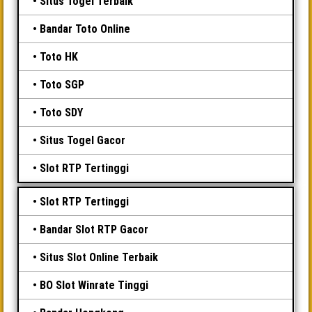
Situs Togel Terbaik
Bandar Toto Online
Toto HK
Toto SGP
Toto SDY
Situs Togel Gacor
Slot RTP Tertinggi
Slot RTP Tertinggi
Bandar Slot RTP Gacor
Situs Slot Online Terbaik
BO Slot Winrate Tinggi