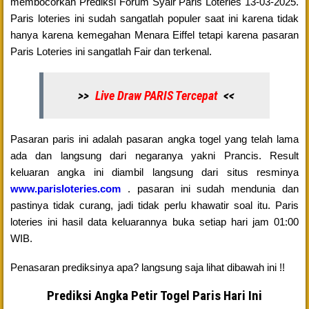
membocorkan Prediksi Forum Syair Paris Loteries 13-03-2025.
Paris loteries ini sudah sangatlah populer saat ini karena tidak
hanya karena kemegahan Menara Eiffel tetapi karena pasaran
Paris Loteries ini sangatlah Fair dan terkenal.
>>
Live Draw PARIS Tercepat
<<
Pasaran paris ini adalah pasaran angka togel yang telah lama
ada dan langsung dari negaranya yakni Prancis. Result
keluaran angka ini diambil langsung dari situs resminya
www.parisloteries.com
. pasaran ini sudah mendunia dan
pastinya tidak curang, jadi tidak perlu khawatir soal itu. Paris
loteries ini hasil data keluarannya buka setiap hari jam 01:00
WIB.
Penasaran prediksinya apa? langsung saja lihat dibawah ini !!
Prediksi Angka Petir Togel Paris Hari Ini