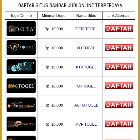
DAFTAR SITUS BANDAR JUDI ONLINE TERPERCAYA
Togel Online
Minimal Depo
Nama Situs
Link Alternatif
Rp. 10.000
DOTA TOGEL
Rp. 10.000
DJ TOGEL
Rp. 10.000
KTV TOGEL
Rp. 10.000
OK TOGEL
Rp. 10.000
AUTO TOGEL
Rp. 10.000
MVP TOGEL