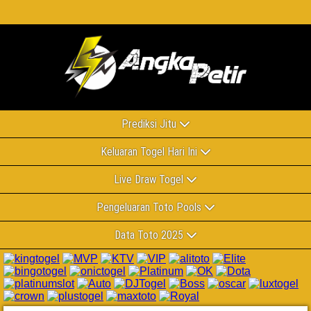
Prediksi Jitu
Keluaran Togel Hari Ini
Live Draw Togel
Pengeluaran Toto Pools
Data Toto 2025