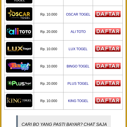
Rp. 10.000
OSCAR TOGEL
Rp. 20.000
ALI TOTO
Rp. 10.000
LUX TOGEL
Rp. 10.000
BINGO TOGEL
Rp. 20.000
PLUS TOGEL
Rp. 10.000
KING TOGEL
CARI BO YANG PASTI BAYAR? CHAT SAJA