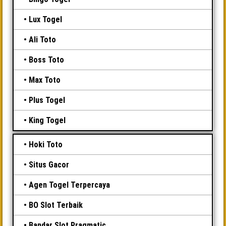
Lux Togel
Ali Toto
Boss Toto
Max Toto
Plus Togel
King Togel
Hoki Toto
Situs Gacor
Agen Togel Terpercaya
BO Slot Terbaik
Bandar Slot Pragmatic