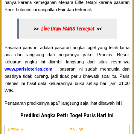
hanya karena kemegahan Menara Eiffel tetapi karena pasaran
Paris Loteries ini sangatlah Fair dan terkenal.
>>
Live Draw PARIS Tercepat
<<
Pasaran paris ini adalah pasaran angka togel yang telah lama
ada dan langsung dari negaranya yakni Prancis. Result
keluaran angka ini diambil langsung dari situs resminya
www.parisloteries.com
. pasaran ini sudah mendunia dan
pastinya tidak curang, jadi tidak perlu khawatir soal itu. Paris
loteries ini hasil data keluarannya buka setiap hari jam 01:00
WIB.
Penasaran prediksinya apa? langsung saja lihat dibawah ini !!
Prediksi Angka Petir Togel Paris Hari Ini
KEPALA
76 - 35