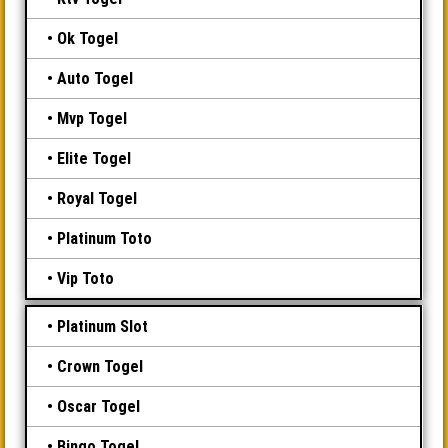
Ok Togel
Auto Togel
Mvp Togel
Elite Togel
Royal Togel
Platinum Toto
Vip Toto
Platinum Slot
Crown Togel
Oscar Togel
Bingo Togel