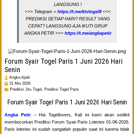
LANGSUNG !
>>> Telegram =
https://t.me/ktvtogel8
<<<
PREDIKSI SETIAP HARI? RESULT YANG
CEPAT? LANGSUNG AJA IKUTI GRUP
ANGKA PETIR >>>
https://t.me/angkapetir
Forum Syair Togel Paris 1 Juni 2026 Hari
Senin
Angka Ajaib
31 Mei 2026
Prediksi Jitu Togel,
Prediksi Togel Paris
Forum Syair Togel Paris 1 Juni 2026 Hari Senin
Angka Petir
– Hai Togellovers, Kali ini kami akan sedikit
membocorkan Prediksi Forum Syair Paris Loteries 01-06-2026.
Paris loteries ini sudah sangatlah populer saat ini karena tidak