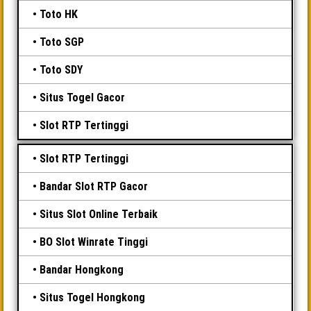
Toto HK
Toto SGP
Toto SDY
Situs Togel Gacor
Slot RTP Tertinggi
Slot RTP Tertinggi
Bandar Slot RTP Gacor
Situs Slot Online Terbaik
BO Slot Winrate Tinggi
Bandar Hongkong
Situs Togel Hongkong