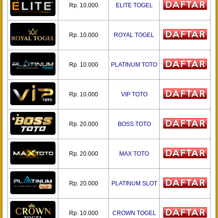
Rp. 10.000
ELITE TOGEL
Rp. 10.000
ROYAL TOGEL
Rp. 10.000
PLATINUM TOTO
Rp. 10.000
VIP TOTO
Rp. 20.000
BOSS TOTO
Rp. 20.000
MAX TOTO
Rp. 20.000
PLATINUM SLOT
Rp. 10.000
CROWN TOGEL