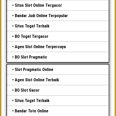
Situs Slot Online Tergacor
Bandar Judi Online Terpopular
Situs Togel Terbaik
BO Togel Tergacor
Agen Slot Online Terpercaya
BO Slot Pragmatic
Slot Pragmatic Online
Agen Slot Online Terbaik
BO Slot Gacor
Situs Togel Terbaik
Bandar Toto Online