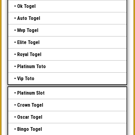
Ok Togel
Auto Togel
Mvp Togel
Elite Togel
Royal Togel
Platinum Toto
Vip Toto
Platinum Slot
Crown Togel
Oscar Togel
Bingo Togel