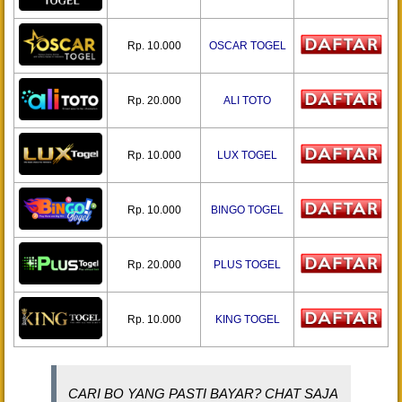
Rp. 10.000
OSCAR TOGEL
Rp. 20.000
ALI TOTO
Rp. 10.000
LUX TOGEL
Rp. 10.000
BINGO TOGEL
Rp. 20.000
PLUS TOGEL
Rp. 10.000
KING TOGEL
CARI BO YANG PASTI BAYAR? CHAT SAJA