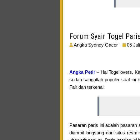
Forum Syair Togel Paris
Angka Sydney Gacor
05 Jul
Angka Petir
– Hai Togellovers, Ka
sudah sangatlah populer saat ini 
Fair dan terkenal.
Pasaran paris ini adalah pasaran 
diambil langsung dari situs resm