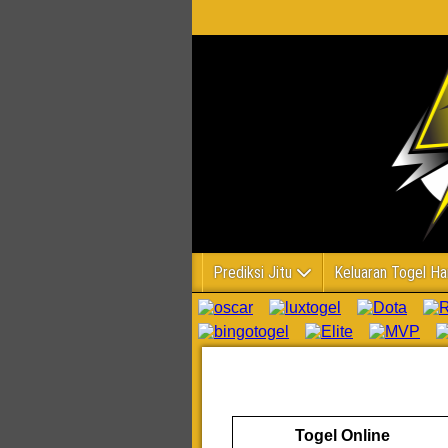
Prediksi Jitu
Keluaran Togel Har
Togel Online