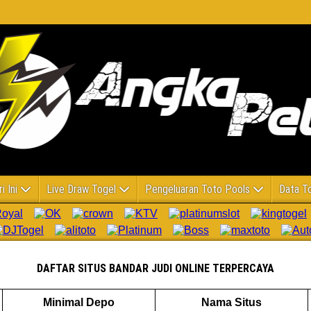
i Ini
Live Draw Togel
Pengeluaran Toto Pools
Data T
DAFTAR SITUS BANDAR JUDI ONLINE TERPERCAYA
Minimal Depo
Nama Situs