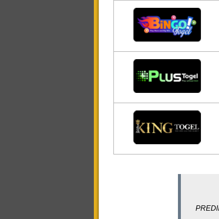
PREDI