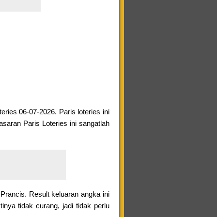
ries 06-07-2026. Paris loteries ini
saran Paris Loteries ini sangatlah
Prancis. Result keluaran angka ini
nya tidak curang, jadi tidak perlu