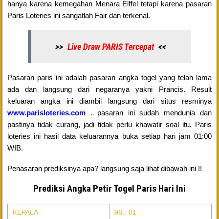
hanya karena kemegahan Menara Eiffel tetapi karena pasaran
Paris Loteries ini sangatlah Fair dan terkenal.
>>
Live Draw PARIS Tercepat
<<
Pasaran paris ini adalah pasaran angka togel yang telah lama
ada dan langsung dari negaranya yakni Prancis. Result
keluaran angka ini diambil langsung dari situs resminya
www.parisloteries.com
. pasaran ini sudah mendunia dan
pastinya tidak curang, jadi tidak perlu khawatir soal itu. Paris
loteries ini hasil data keluarannya buka setiap hari jam 01:00
WIB.
Penasaran prediksinya apa? langsung saja lihat dibawah ini !!
Prediksi Angka Petir Togel Paris Hari Ini
KEPALA
96 - 01