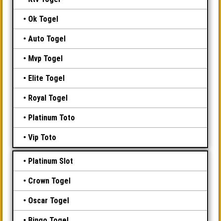
Ok Togel
Auto Togel
Mvp Togel
Elite Togel
Royal Togel
Platinum Toto
Vip Toto
Platinum Slot
Crown Togel
Oscar Togel
Bingo Togel