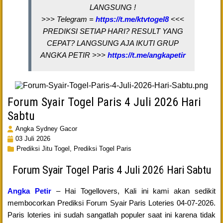
LANGSUNG !
>>> Telegram =
https://t.me/ktvtogel8
<<<
PREDIKSI SETIAP HARI? RESULT YANG
CEPAT? LANGSUNG AJA IKUTI GRUP
ANGKA PETIR >>>
https://t.me/angkapetir
Forum Syair Togel Paris 4 Juli 2026 Hari
Sabtu
Angka Sydney Gacor
03 Juli 2026
Prediksi Jitu Togel,
Prediksi Togel Paris
Forum Syair Togel Paris 4 Juli 2026 Hari Sabtu
Angka Petir
– Hai Togellovers, Kali ini kami akan sedikit
membocorkan Prediksi Forum Syair Paris Loteries 04-07-2026.
Paris loteries ini sudah sangatlah populer saat ini karena tidak