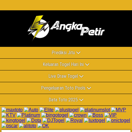
Prediksi Jitu
Keluaran Togel Hari Ini
Live Draw Togel
Pengeluaran Toto Pools
Data Toto 2025