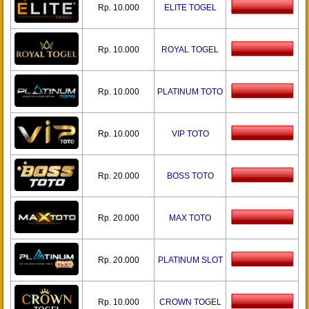
Rp. 10.000
ELITE TOGEL
Rp. 10.000
ROYAL TOGEL
Rp. 10.000
PLATINUM TOTO
Rp. 10.000
VIP TOTO
Rp. 20.000
BOSS TOTO
Rp. 20.000
MAX TOTO
Rp. 20.000
PLATINUM SLOT
Rp. 10.000
CROWN TOGEL