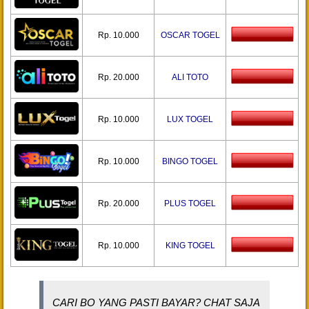
Rp. 10.000
OSCAR TOGEL
Rp. 20.000
ALI TOTO
Rp. 10.000
LUX TOGEL
Rp. 10.000
BINGO TOGEL
Rp. 20.000
PLUS TOGEL
Rp. 10.000
KING TOGEL
CARI BO YANG PASTI BAYAR? CHAT SAJA