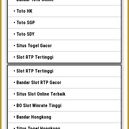
Toto HK
Toto SGP
Toto SDY
Situs Togel Gacor
Slot RTP Tertinggi
Slot RTP Tertinggi
Bandar Slot RTP Gacor
Situs Slot Online Terbaik
BO Slot Winrate Tinggi
Bandar Hongkong
Situs Togel Hongkong