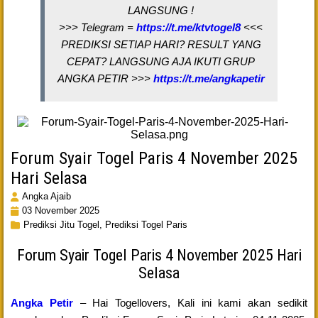
LANGSUNG !
>>> Telegram =
https://t.me/ktvtogel8
<<<
PREDIKSI SETIAP HARI? RESULT YANG
CEPAT? LANGSUNG AJA IKUTI GRUP
ANGKA PETIR >>>
https://t.me/angkapetir
Forum Syair Togel Paris 4 November 2025
Hari Selasa
Angka Ajaib
03 November 2025
Prediksi Jitu Togel,
Prediksi Togel Paris
Forum Syair Togel Paris 4 November 2025 Hari
Selasa
Angka Petir
– Hai Togellovers, Kali ini kami akan sedikit