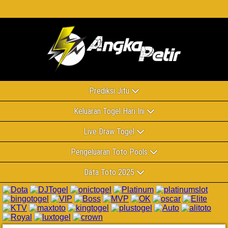
Prediksi Jitu
Keluaran Togel Hari Ini
Live Draw Togel
Pengeluaran Toto Pools
Data Toto 2025