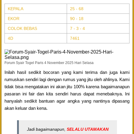
KEPALA
25 - 68
EKOR
90 - 18
COLOK BEBAS
7 - 3 - 4
4D
7461
Forum Syair Togel Paris 4 November 2025 Hari Selasa
Inilah hasil sedikit bocoran yang kami terima dan juga kami
rumuskan sendiri lagi dengan rumus yang jitu oleh ahlinya. Kami
tidak bisa mengatakan ini akan jitu 100% karena bagaimanapun
pasaran ini fair dan kita sendiri harus dapat menebaknya. Ini
hanyalah sedikit bantuan agar angka yang nantinya dipasang
akan keluar dan kena.
Jadi bagaimanapun,
SELALU UTAMAKAN