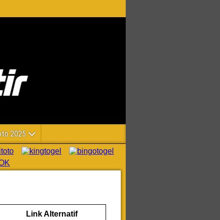
oto 2025
Link Alternatif