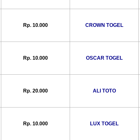
Rp. 10.000
CROWN TOGEL
Rp. 10.000
OSCAR TOGEL
Rp. 20.000
ALI TOTO
Rp. 10.000
LUX TOGEL