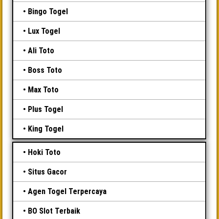
Bingo Togel
Lux Togel
Ali Toto
Boss Toto
Max Toto
Plus Togel
King Togel
Hoki Toto
Situs Gacor
Agen Togel Terpercaya
BO Slot Terbaik