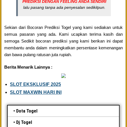
PREDIKSI DENGAN FEELING ANDA SENDIRI
lalu pasang tanpa ada penyesalan sedikitpun.
Sekian dari Bocoran Prediksi Togel yang kami sediakan untuk
semua pasaran yang ada. Kami ucapkan terima kasih dan
semoga Sedikit bocoran prediksi yang kami berikan ini dapat
membantu anda dalam meningkatkan persentase kemenangan
dan bawa pulang ratusan juta rupiah.
Berita Menarik Lainnya :
SLOT EKSKLUSIF 2025
SLOT MAXWIN HARI INI
Dota Togel
Dj Togel