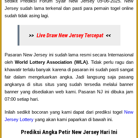
sedikit Prediksi Forum Syair New Jersey 09-06-2025. New
Jersey sudah lama terkenal dan pasti para pemain togel online
sudah tidak asing lagi.
>>
Live Draw New Jersey Tercepat
<<
Pasaran New Jersey ini sudah lama resmi secara Internasional
oleh
World Lottery Association (WLA)
. Tidak perlu ragu dan
khawatir terlalu banyak karena di pasaran ini sudah pasti sangat
fair dalam mengeluarkan angka. Jadi langsung saja pasang
angkanya di situs situs yang sudah tersedia melalui banner
banner yang disediakan web kami. Pasaran NJ ini dibuka jam
07:00 setiap hari.
Inilah sedikit bocoran yang kami dapat dari prediksi togel
New
Jersey Lottery
yang akan kami paparkan di bawah ini.
Prediksi Angka Petir New Jersey Hari Ini