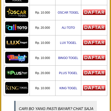
Rp. 10.000
OSCAR TOGEL
Rp. 20.000
ALI TOTO
Rp. 10.000
LUX TOGEL
Rp. 10.000
BINGO TOGEL
Rp. 20.000
PLUS TOGEL
Rp. 10.000
KING TOGEL
CARI BO YANG PASTI BAYAR? CHAT SAJA