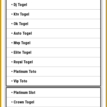
Dj Togel
Ktv Togel
Ok Togel
Auto Togel
Mvp Togel
Elite Togel
Royal Togel
Platinum Toto
Vip Toto
Platinum Slot
Crown Togel