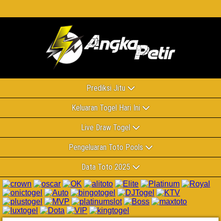
Prediksi Jitu
Keluaran Togel Hari Ini
Live Draw Togel
Pengeluaran Toto Pools
Data Toto 2025