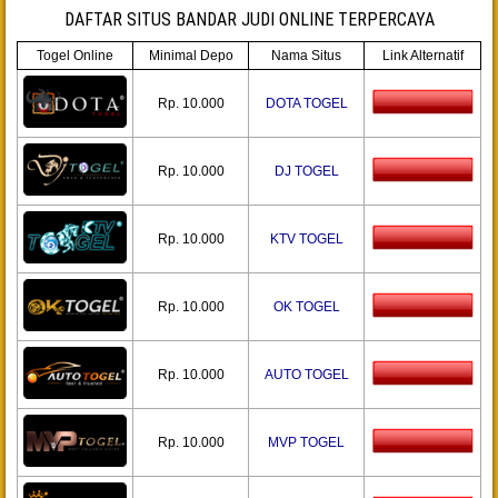
DAFTAR SITUS BANDAR JUDI ONLINE TERPERCAYA
Togel Online
Minimal Depo
Nama Situs
Link Alternatif
Rp. 10.000
DOTA TOGEL
Rp. 10.000
DJ TOGEL
Rp. 10.000
KTV TOGEL
Rp. 10.000
OK TOGEL
Rp. 10.000
AUTO TOGEL
Rp. 10.000
MVP TOGEL