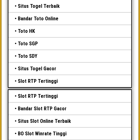
Situs Togel Terbaik
Bandar Toto Online
Toto HK
Toto SGP
Toto SDY
Situs Togel Gacor
Slot RTP Tertinggi
Slot RTP Tertinggi
Bandar Slot RTP Gacor
Situs Slot Online Terbaik
BO Slot Winrate Tinggi