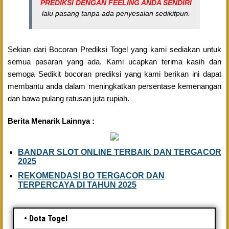
PREDIKSI DENGAN FEELING ANDA SENDIRI
lalu pasang tanpa ada penyesalan sedikitpun.
Sekian dari Bocoran Prediksi Togel yang kami sediakan untuk
semua pasaran yang ada. Kami ucapkan terima kasih dan
semoga Sedikit bocoran prediksi yang kami berikan ini dapat
membantu anda dalam meningkatkan persentase kemenangan
dan bawa pulang ratusan juta rupiah.
Berita Menarik Lainnya :
BANDAR SLOT ONLINE TERBAIK DAN TERGACOR
2025
REKOMENDASI BO TERGACOR DAN
TERPERCAYA DI TAHUN 2025
Dota Togel