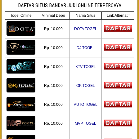
DAFTAR SITUS BANDAR JUDI ONLINE TERPERCAYA
Togel Online
Minimal Depo
Nama Situs
Link Alternatif
Rp. 10.000
DOTA TOGEL
Rp. 10.000
DJ TOGEL
Rp. 10.000
KTV TOGEL
Rp. 10.000
OK TOGEL
Rp. 10.000
AUTO TOGEL
Rp. 10.000
MVP TOGEL