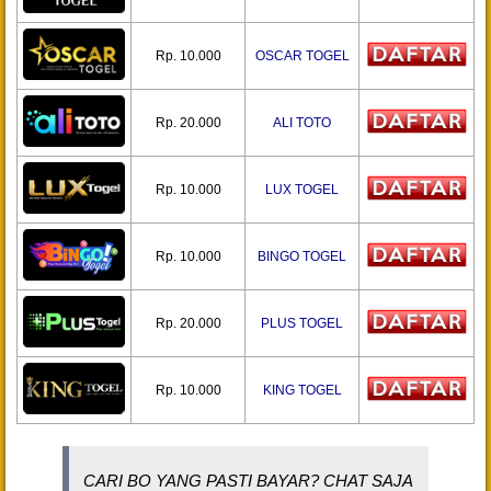
Rp. 10.000
OSCAR TOGEL
Rp. 20.000
ALI TOTO
Rp. 10.000
LUX TOGEL
Rp. 10.000
BINGO TOGEL
Rp. 20.000
PLUS TOGEL
Rp. 10.000
KING TOGEL
CARI BO YANG PASTI BAYAR? CHAT SAJA