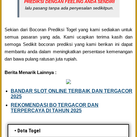
PREDIKSI DENGAN FEELING ANDA SENDIRI
lalu pasang tanpa ada penyesalan sedikitpun.
Sekian dari Bocoran Prediksi Togel yang kami sediakan untuk
semua pasaran yang ada. Kami ucapkan terima kasih dan
semoga Sedikit bocoran prediksi yang kami berikan ini dapat
membantu anda dalam meningkatkan persentase kemenangan
dan bawa pulang ratusan juta rupiah.
Berita Menarik Lainnya :
BANDAR SLOT ONLINE TERBAIK DAN TERGACOR
2025
REKOMENDASI BO TERGACOR DAN
TERPERCAYA DI TAHUN 2025
Dota Togel