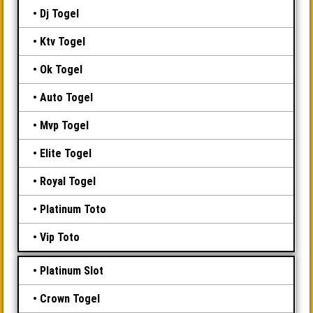
Dj Togel
Ktv Togel
Ok Togel
Auto Togel
Mvp Togel
Elite Togel
Royal Togel
Platinum Toto
Vip Toto
Platinum Slot
Crown Togel