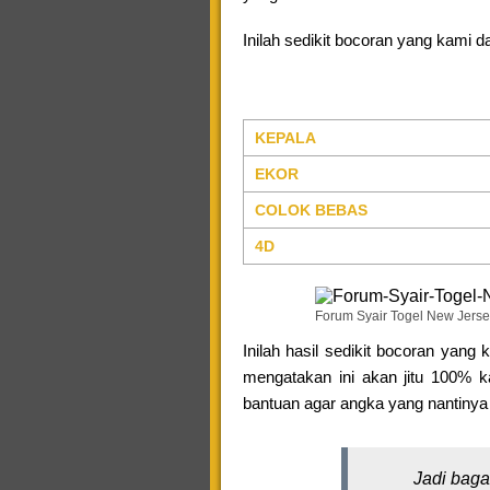
Inilah sedikit bocoran yang kami da
KEPALA
EKOR
COLOK BEBAS
4D
Forum Syair Togel New Jerse
Inilah hasil sedikit bocoran yang
mengatakan ini akan jitu 100% ka
bantuan agar angka yang nantinya
Jadi bag