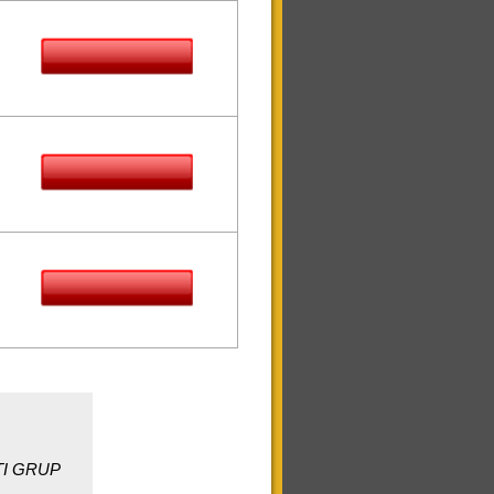
TI GRUP